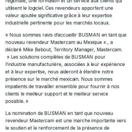
régionale, une formation et un service aux clients qui
utilisent le logiciel. Ces revendeurs apportent une
valeur ajoutée significative grâce à leur expertise
industrielle pertinente pour les marchés locaux.
« Nous sommes ravis d’accueillir BUSMAN en tant que
nouveau revendeur Mastercam au Mexique « , a
déclaré Mike Bebout, Territory Manager, Mastercam.
» Les solutions complètes de BUSMAN pour
l’industrie manufacturière, associées à leur expérience
et à leur expertise, nous aideront à étendre notre
présence sur le marché mexicain. Nous sommes
impatients de travailler ensemble pour fournir à nos
clients le meilleur support et le meilleur service
possible. »
La nomination de BUSMAN en tant que nouveau
revendeur Mastercam est une marche importante vers
le soutien et le renforcement de la présence de