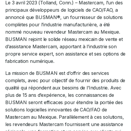
Le 3 avril 2023 (Tolland, Conn.) – Mastercam, l’un des
principaux développeurs de logiciels de CAO/FAO, a
annoncé que BUSMAN®, un fournisseur de solutions
complètes pour l’industrie manufacturière, a été
nommé nouveau revendeur Mastercam au Mexique.
BUSMAN rejoint le solide réseau mexicain de vente et
d’assistance Mastercam, apportant à l’industrie son
propre service expert, son assistance et ses options de
fabrication numérique.
La mission de BUSMAN est d’offrir des services
complets, avec pour objectif de fournir des produits de
qualité qui répondent aux besoins de l’Industrie. Avec
plus de 15 ans d’expérience, les connaissances de
BUSMAN seront efficaces pour étendre la portée des
solutions logicielles innovantes de CAO/FAO de
Mastercam au Mexique. Parallèlement à ces solutions,
les revendeurs Mastercam fournissent une assistance