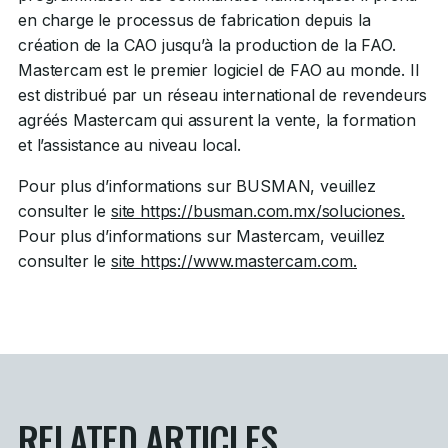
en charge le processus de fabrication depuis la
création de la CAO jusqu’à la production de la FAO.
Mastercam est le premier logiciel de FAO au monde. Il
est distribué par un réseau international de revendeurs
agréés Mastercam qui assurent la vente, la formation
et l’assistance au niveau local.
Pour plus d’informations sur BUSMAN, veuillez
consulter le
site https://busman.com.mx/soluciones.
Pour plus d’informations sur Mastercam, veuillez
consulter le
site https://www.mastercam.com.
RELATED ARTICLES