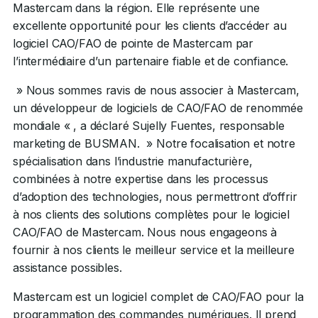
Mastercam dans la région. Elle représente une
excellente opportunité pour les clients d’accéder au
logiciel CAO/FAO de pointe de Mastercam par
l’intermédiaire d’un partenaire fiable et de confiance.
» Nous sommes ravis de nous associer à Mastercam,
un développeur de logiciels de CAO/FAO de renommée
mondiale « , a déclaré Sujelly Fuentes, responsable
marketing de BUSMAN. » Notre focalisation et notre
spécialisation dans l’industrie manufacturière,
combinées à notre expertise dans les processus
d’adoption des technologies, nous permettront d’offrir
à nos clients des solutions complètes pour le logiciel
CAO/FAO de Mastercam. Nous nous engageons à
fournir à nos clients le meilleur service et la meilleure
assistance possibles.
Mastercam est un logiciel complet de CAO/FAO pour la
programmation des commandes numériques. Il prend