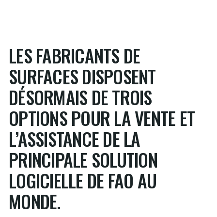
LES FABRICANTS DE
SURFACES DISPOSENT
DÉSORMAIS DE TROIS
OPTIONS POUR LA VENTE ET
L’ASSISTANCE DE LA
PRINCIPALE SOLUTION
LOGICIELLE DE FAO AU
MONDE.