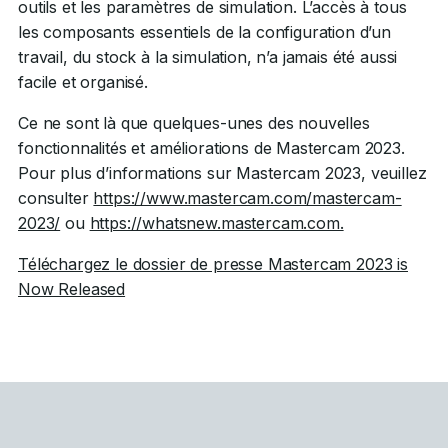
outils et les paramètres de simulation. L’accès à tous
les composants essentiels de la configuration d’un
travail, du stock à la simulation, n’a jamais été aussi
facile et organisé.
Ce ne sont là que quelques-unes des nouvelles
fonctionnalités et améliorations de Mastercam 2023.
Pour plus d’informations sur Mastercam 2023, veuillez
consulter
https://www.mastercam.com/mastercam-
2023/
ou
https://whatsnew.mastercam.com.
Téléchargez le dossier de presse Mastercam 2023 is
Now Released