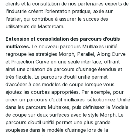
clients et la consultation de nos partenaires experts de
l’industrie créent l’orientation pratique, axée sur
l’atelier, qui contribue à assurer le succès des
utilisateurs de Mastercam.
Extension et consolidation des parcours d’outils
multiaxes.
Le nouveau parcours Multiaxes unifié
regroupe les stratégies Morph, Parallel, Along Curve
et Projection Curve en une seule interface, offrant
ainsi une création de parcours d’usinage étendue et
très flexible. Le parcours d’outil unifié permet
d’accéder à ces modèles de coupe lorsque vous
ajoutez les courbes appropriées. Par exemple, pour
créer un parcours d’outil multiaxes, sélectionnez Unifié
dans les parcours Multiaxes, puis définissez le Modèle
de coupe sur deux surfaces avec le style Morph. Le
parcours d’outil unifié permet une plus grande
souplesse dans le modèle d’usinage lors de la