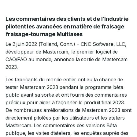
Les commentaires des clients et de l’Industrie
pilotent les avancées en matière de fraisage
fraisage-tournage Multiaxes
Le 2 juin 2022 (Tolland, Conn.) – CNC Software, LLC,
développeur de Mastercam, le premier logiciel de
CAO/FAO au monde, annonce la sortie de Mastercam
2023.
Les fabricants du monde entier ont eu la chance de
tester Mastercam 2023 pendant le programme bêta
public avant sa sortie et ont fourni des commentaires
précieux pour aider à façonner le produit final 2023.
De nombreuses améliorations de Mastercam 2023 sont
directement pilotées par les utilisateurs et les ateliers
Mastercam. Les commentaires des versions Bêta
publique, les visites d’ateliers, les enquêtes auprès des