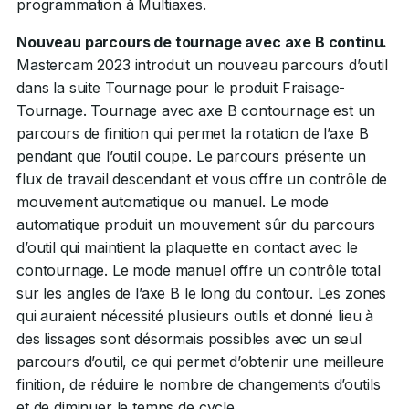
programmation à Multiaxes.
Nouveau parcours de tournage avec axe B continu.
Mastercam 2023 introduit un nouveau parcours d’outil
dans la suite Tournage pour le produit Fraisage-
Tournage. Tournage avec axe B contournage est un
parcours de finition qui permet la rotation de l’axe B
pendant que l’outil coupe. Le parcours présente un
flux de travail descendant et vous offre un contrôle de
mouvement automatique ou manuel. Le mode
automatique produit un mouvement sûr du parcours
d’outil qui maintient la plaquette en contact avec le
contournage. Le mode manuel offre un contrôle total
sur les angles de l’axe B le long du contour. Les zones
qui auraient nécessité plusieurs outils et donné lieu à
des lissages sont désormais possibles avec un seul
parcours d’outil, ce qui permet d’obtenir une meilleure
finition, de réduire le nombre de changements d’outils
et de diminuer le temps de cycle.