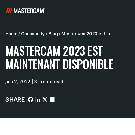
Home
/
Community
/
Blog
/
Mastercam 2023 est m...
MASTERCAM 2023 EST
MAINTENANT DISPONIBLE
juin 2, 2022
| 3 minute read
SHARE: