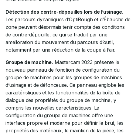
Détection des contre-dépouilles lors de l’usinage.
Les parcours dynamiques d’OptiRough et d’Ébauche de
zone peuvent désormais tenir compte des conditions
de contre-dépouille, ce qui se traduit par une
amélioration du mouvement du parcours d’outil,
notamment par une réduction de la coupe à l’air.
Groupe de machine.
Mastercam 2023 présente le
nouveau panneau de fonction de configuration du
groupe de machines pour les groupes de machines
d’usinage et de défonceuse. Ce panneau englobe les
caractéristiques et les fonctionnalités de la boîte de
dialogue des propriétés du groupe de machine, y
compris les nouvelles caractéristiques. La
configuration du groupe de machines offre une
interface propre et moderne pour définir le brut, les
propriétés des matériaux, le maintien de la pièce, les