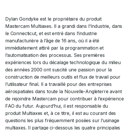
Dylan Gondyke est le propriétaire du produit
Mastercam Multiaxes. Il a grandi dans l’Industrie, dans
le Connecticut, et est entré dans l’industrie
manufacturière à l’âge de 16 ans, où il a été
immédiatement attiré par la programmation et
l’automatisation des processus. Ses premières
expériences lors du décalage technologique du milieu
des années 2000 ont suscité une passion pour la
construction de meilleurs outils et flux de travail pour
l’utilisateur final. Il a travaillé pour des entreprises
aérospatiales dans toute la Nouvelle-Angleterre avant
de rejoindre Mastercam pour contribuer à l’expérience
FAO du futur. Aujourd’hui, il est responsable du
produit
Multiaxes
et, à ce titre, il est au courant des
questions les plus fréquemment posées sur l’usinage
multiaxes. Il partage ci-dessous les quatre principales