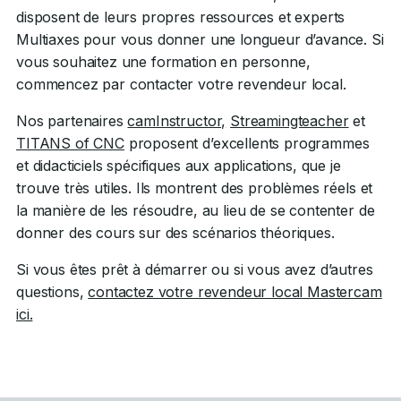
disposent de leurs propres ressources et experts
Multiaxes pour vous donner une longueur d’avance. Si
vous souhaitez une formation en personne,
commencez par contacter votre revendeur local.
Nos partenaires
camInstructor,
Streamingteacher
et
TITANS of CNC
proposent d’excellents programmes
et didacticiels spécifiques aux applications, que je
trouve très utiles. Ils montrent des problèmes réels et
la manière de les résoudre, au lieu de se contenter de
donner des cours sur des scénarios théoriques.
Si vous êtes prêt à démarrer ou si vous avez d’autres
questions,
contactez votre revendeur local Mastercam
ici.