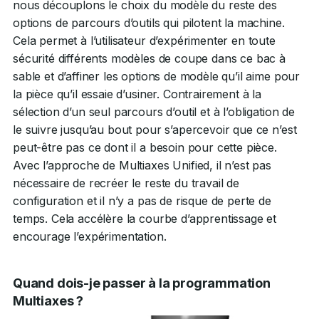
nous découplons le choix du modèle du reste des
options de parcours d’outils qui pilotent la machine.
Cela permet à l’utilisateur d’expérimenter en toute
sécurité différents modèles de coupe dans ce bac à
sable et d’affiner les options de modèle qu’il aime pour
la pièce qu’il essaie d’usiner. Contrairement à la
sélection d’un seul parcours d’outil et à l’obligation de
le suivre jusqu’au bout pour s’apercevoir que ce n’est
peut-être pas ce dont il a besoin pour cette pièce.
Avec l’approche de Multiaxes Unified, il n’est pas
nécessaire de recréer le reste du travail de
configuration et il n’y a pas de risque de perte de
temps. Cela accélère la courbe d’apprentissage et
encourage l’expérimentation.
Quand dois-je passer à la programmation
Multiaxes ?