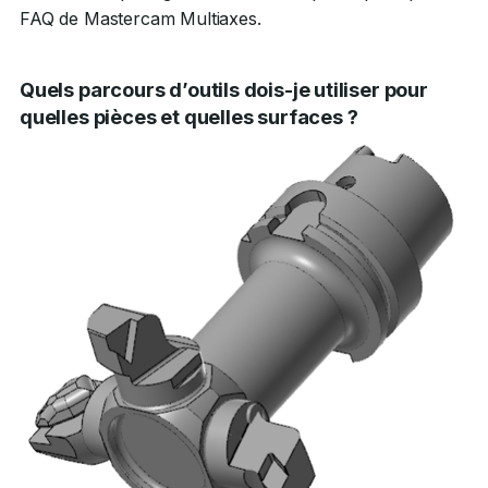
FAQ de Mastercam Multiaxes.
Quels parcours d’outils dois-je utiliser pour
quelles pièces et quelles surfaces ?