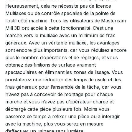
Heureusement, cela ne nécessite pas de licence
Multiaxes ou de contrôle spécialisé de la pointe de
l’outil côté machine. Tous les utilisateurs de Mastercam
Mill 3D ont accès à cette fonctionnalité. C’est une
marche vers le multiaxe avec un minimum de frais
généraux. Avec un véritable multiaxe, les avantages
sont encore plus importants, car vous réduisez encore
plus le nombre d’opérations et de réglages, et vous
obtenez des finitions de surface vraiment
spectaculaires en éliminant les zones de lissage. Vous
constaterez une réduction des temps de cycle et des
frais généraux pour l’ensemble de la tâche, car vous
n’avez pas à concevoir de montage pour chaque
marche et vous n’avez pas d’opérateur chargé et
déchargé cette pièce plusieurs fois. Moins vous
passerez de temps à refixer une pièce ou à interagir
avec la machine, plus vous serez en mesure
d’effectuer un usinage sans lumière.