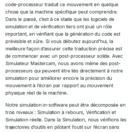
code-processeur traduit ce mouvement en quelque
chose que la machine spécifique peut comprendre.
Dans le passé, c’est à ce stade que les logiciels de
simulation et de vérification tiers ont joué un rôle
important, en vérifiant que la génération du code est
prévisible et sûre. Si vous débutez aujourd’hui, la
meilleure façon d’assurer cette traduction précise est
de commencer avec un post-processeur solide. Avec
Simulateur Mastercam, nous avons même des post-
processeurs qui peuvent être liés directement à notre
simulation pour améliorer encore la précision du
mouvement à l’écran par rapport au mouvement
physique réel de la machine.
Notre simulation in-software peut être décomposée en
trois niveaux : Simulation à rebours, Vérification et
Simulation réelle. Dans la Simulation, nous vérifions les
trajectoires d’outils en pilotant l’outil sur l’écran sans