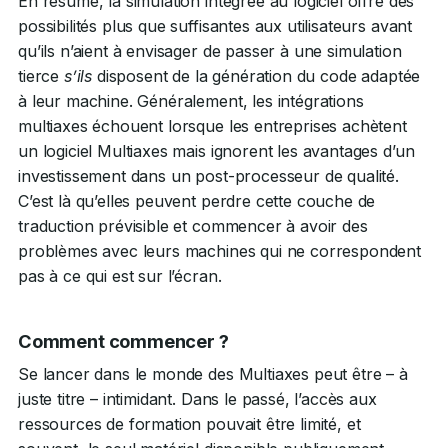
En résumé, la simulation intégrée au logiciel offre des
possibilités plus que suffisantes aux utilisateurs avant
qu’ils n’aient à envisager de passer à une simulation
tierce
s’ils
disposent de la génération du code adaptée
à leur machine. Généralement, les intégrations
multiaxes échouent lorsque les entreprises achètent
un logiciel Multiaxes mais ignorent les avantages d’un
investissement dans un post-processeur de qualité.
C’est là qu’elles peuvent perdre cette couche de
traduction prévisible et commencer à avoir des
problèmes avec leurs machines qui ne correspondent
pas à ce qui est sur l’écran.
Comment commencer ?
Se lancer dans le monde des Multiaxes peut être – à
juste titre – intimidant. Dans le passé, l’accès aux
ressources de formation pouvait être limité, et