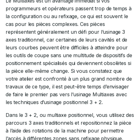
Le Multiaxes est un avantage immédiat si vos
programmeurs et opérateurs passent trop de temps à
la configuration ou au refixage, ce qui est souvent le
cas pour les pièces complexes. Ces pièces
représentent généralement un défi pour l’usinage 3
axes traditionnel, car certaines de leurs cavités et de
leurs courbes peuvent être difficiles à atteindre pour
les outils de coupe sans une multitude de dispositifs de
positionnement spécialisés qui deviennent obsolètes si
la pièce elle-même change. Si vous constatez que
votre atelier est confronté à un plus grand nombre de
travaux de ce type, il est peut-être temps d’envisager
de faire le premier pas vers l’usinage Multiaxes avec
les techniques d’usinage positionnel 3 + 2.
Dans le 3 + 2, ou multiaxe positionnel, vous utilisez des
parcours 3 axes traditionnels et repositionnez la pièce
à l’aide des rotations de la machine pour permettre
l’accès à différentes zones sans refixage physique.