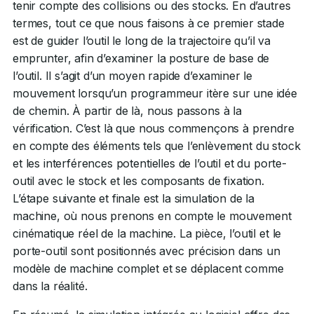
tenir compte des collisions ou des stocks. En d’autres
termes, tout ce que nous faisons à ce premier stade
est de guider l’outil le long de la trajectoire qu’il va
emprunter, afin d’examiner la posture de base de
l’outil. Il s’agit d’un moyen rapide d’examiner le
mouvement lorsqu’un programmeur itère sur une idée
de chemin. À partir de là, nous passons à la
vérification. C’est là que nous commençons à prendre
en compte des éléments tels que l’enlèvement du stock
et les interférences potentielles de l’outil et du porte-
outil avec le stock et les composants de fixation.
L’étape suivante et finale est la simulation de la
machine, où nous prenons en compte le mouvement
cinématique réel de la machine. La pièce, l’outil et le
porte-outil sont positionnés avec précision dans un
modèle de machine complet et se déplacent comme
dans la réalité.