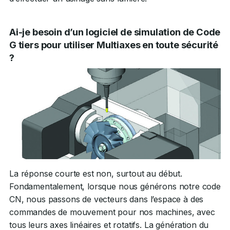
Ai-je besoin d’un logiciel de simulation de Code
G tiers pour utiliser Multiaxes en toute sécurité
?
La réponse courte est non, surtout au début.
Fondamentalement, lorsque nous générons notre code
CN, nous passons de vecteurs dans l’espace à des
commandes de mouvement pour nos machines, avec
tous leurs axes linéaires et rotatifs. La génération du