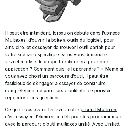
Il peut être intimidant, lorsqu’on débute dans l’usinage
Multiaxes, d’ouvrir la boîte à outils du logiciel, pour
ainsi dire, et d’essayer de trouver l’outil parfait pour
votre scénario spécifique. Vous vous demandez :
« Quel modèle de coupe fonctionnera pour mon
application ? Comment puis-je l’apprendre ? » Même si
vous avez choisi un parcours d’outil, il peut être
fastidieux de s’engager à essayer de construire
complètement ce parcours d’outil afin de pouvoir
répondre à ces questions.
Ce que nous avons fait avec notre
produit Multiaxes
,
c’est essayer d’éliminer ce défi pour les programmeurs
avec le parcours d’outil multiaxes unifié. Avec Unified,