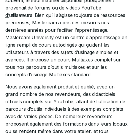
souvent, le seul matériel disponible publiquement
provenait de forums ou de
vidéos YouTube
d’
utilisateurs. Bien qu’il s’agisse toujours de ressources
précieuses, Mastercam a pris des mesures ces
dernières années pour faciliter l’apprentissage.
Mastercam University
est un centre d’apprentissage en
ligne rempli de cours autodirigés qui guident les
utilisateurs à travers des sujets d’usinage simples et
avancés. Il propose un cours Multiaxes complet sur
tous nos parcours d’outils multiaxes et sur les
concepts d’usinage Multiaxes standard.
Nous avons également produit et publié, avec un
grand nombre de nos revendeurs, des didacticiels
officiels complets sur YouTube, allant de l’utilisation de
parcours d’outils individuels à des exemples complets
avec de vraies pièces. De nombreux revendeurs
proposent également des formations dans leurs locaux
ou se rendent même dans votre atelier, et tous