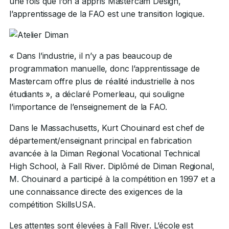
une fois que l’on a appris Mastercam Design,
l’apprentissage de la FAO est une transition logique.
« Dans l’industrie, il n’y a pas beaucoup de
programmation manuelle, donc l’apprentissage de
Mastercam offre plus de réalité industrielle à nos
étudiants », a déclaré Pomerleau, qui souligne
l’importance de l’enseignement de la FAO.
Dans le Massachusetts, Kurt Chouinard est chef de
département/enseignant principal en fabrication
avancée à la Diman Regional Vocational Technical
High School, à Fall River. Diplômé de Diman Regional,
M. Chouinard a participé à la compétition en 1997 et a
une connaissance directe des exigences de la
compétition SkillsUSA.
Les attentes sont élevées à Fall River. L’école est