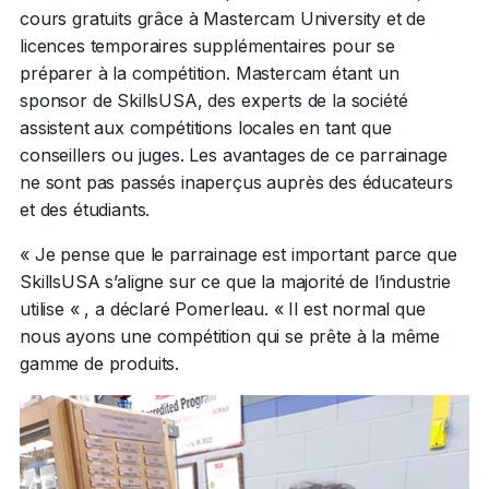
cours gratuits grâce à Mastercam University et de
licences temporaires supplémentaires pour se
préparer à la compétition. Mastercam étant un
sponsor de SkillsUSA, des experts de la société
assistent aux compétitions locales en tant que
conseillers ou juges. Les avantages de ce parrainage
ne sont pas passés inaperçus auprès des éducateurs
et des étudiants.
« Je pense que le parrainage est important parce que
SkillsUSA s’aligne sur ce que la majorité de l’industrie
utilise « , a déclaré Pomerleau. « Il est normal que
nous ayons une compétition qui se prête à la même
gamme de produits.