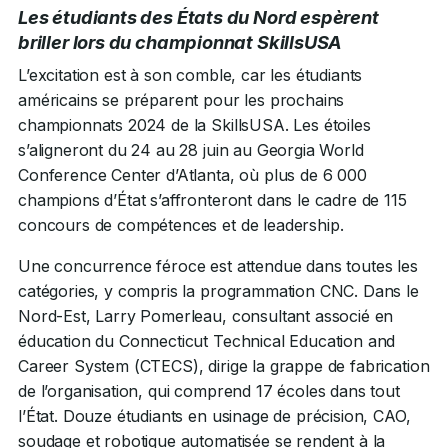
Les étudiants des États du Nord espèrent
briller lors du championnat SkillsUSA
L’excitation est à son comble, car les étudiants
américains se préparent pour les prochains
championnats 2024 de la SkillsUSA. Les étoiles
s’aligneront du 24 au 28 juin au Georgia World
Conference Center d’Atlanta, où plus de 6 000
champions d’État s’affronteront dans le cadre de 115
concours de compétences et de leadership.
Une concurrence féroce est attendue dans toutes les
catégories, y compris la programmation CNC. Dans le
Nord-Est, Larry Pomerleau, consultant associé en
éducation du Connecticut Technical Education and
Career System (CTECS), dirige la grappe de fabrication
de l’organisation, qui comprend 17 écoles dans tout
l’État. Douze étudiants en usinage de précision, CAO,
soudage et robotique automatisée se rendent à la