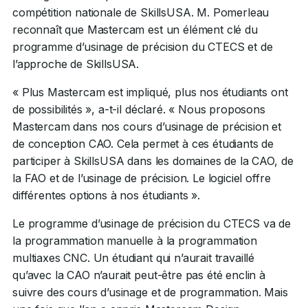
compétition nationale de SkillsUSA. M. Pomerleau
reconnaît que Mastercam est un élément clé du
programme d’usinage de précision du CTECS et de
l’approche de SkillsUSA.
« Plus Mastercam est impliqué, plus nos étudiants ont
de possibilités », a-t-il déclaré. « Nous proposons
Mastercam dans nos cours d’usinage de précision et
de conception CAO. Cela permet à ces étudiants de
participer à SkillsUSA dans les domaines de la CAO, de
la FAO et de l’usinage de précision. Le logiciel offre
différentes options à nos étudiants ».
Le programme d’usinage de précision du CTECS va de
la programmation manuelle à la programmation
multiaxes CNC. Un étudiant qui n’aurait travaillé
qu’avec la CAO n’aurait peut-être pas été enclin à
suivre des cours d’usinage et de programmation. Mais