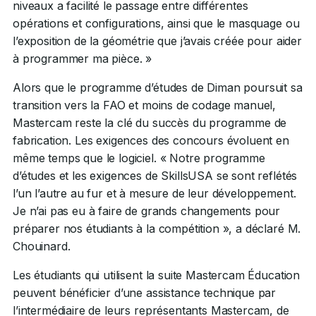
niveaux a facilité le passage entre différentes
opérations et configurations, ainsi que le masquage ou
l’exposition de la géométrie que j’avais créée pour aider
à programmer ma pièce. »
Alors que le programme d’études de Diman poursuit sa
transition vers la FAO et moins de codage manuel,
Mastercam reste la clé du succès du programme de
fabrication. Les exigences des concours évoluent en
même temps que le logiciel. « Notre programme
d’études et les exigences de SkillsUSA se sont reflétés
l’un l’autre au fur et à mesure de leur développement.
Je n’ai pas eu à faire de grands changements pour
préparer nos étudiants à la compétition », a déclaré M.
Chouinard.
Les étudiants qui utilisent la suite Mastercam Éducation
peuvent bénéficier d’une assistance technique par
l’intermédiaire de leurs représentants Mastercam, de