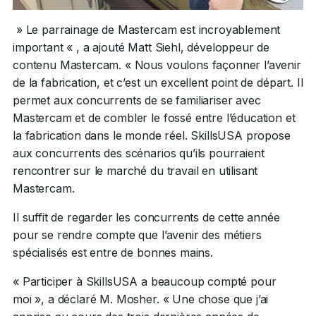
» Le parrainage de Mastercam est incroyablement
important « , a ajouté Matt Siehl, développeur de
contenu Mastercam. « Nous voulons façonner l’avenir
de la fabrication, et c’est un excellent point de départ. Il
permet aux concurrents de se familiariser avec
Mastercam et de combler le fossé entre l’éducation et
la fabrication dans le monde réel. SkillsUSA propose
aux concurrents des scénarios qu’ils pourraient
rencontrer sur le marché du travail en utilisant
Mastercam.
Il suffit de regarder les concurrents de cette année
pour se rendre compte que l’avenir des métiers
spécialisés est entre de bonnes mains.
« Participer à SkillsUSA a beaucoup compté pour
moi », a déclaré M. Mosher. « Une chose que j’ai