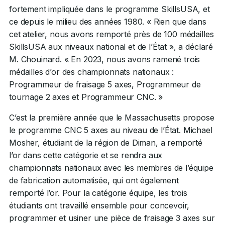
fortement impliquée dans le programme SkillsUSA, et
ce depuis le milieu des années 1980. « Rien que dans
cet atelier, nous avons remporté près de 100 médailles
SkillsUSA aux niveaux national et de l’État », a déclaré
M. Chouinard. « En 2023, nous avons ramené trois
médailles d’or des championnats nationaux :
Programmeur de fraisage 5 axes, Programmeur de
tournage 2 axes et Programmeur CNC. »
C’est la première année que le Massachusetts propose
le programme CNC 5 axes au niveau de l’État. Michael
Mosher, étudiant de la région de Diman, a remporté
l’or dans cette catégorie et se rendra aux
championnats nationaux avec les membres de l’équipe
de fabrication automatisée, qui ont également
remporté l’or. Pour la catégorie équipe, les trois
étudiants ont travaillé ensemble pour concevoir,
programmer et usiner une pièce de fraisage 3 axes sur