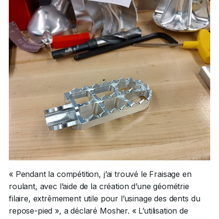
« Pendant la compétition, j’ai trouvé le Fraisage en
roulant, avec l’aide de la création d’une géométrie
filaire, extrêmement utile pour l’usinage des dents du
repose-pied », a déclaré Mosher. « L’utilisation de