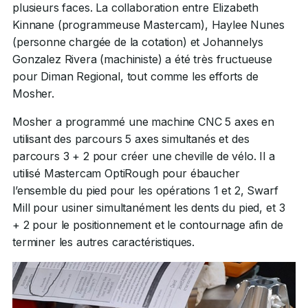
plusieurs faces. La collaboration entre Elizabeth
Kinnane (programmeuse Mastercam), Haylee Nunes
(personne chargée de la cotation) et Johannelys
Gonzalez Rivera (machiniste) a été très fructueuse
pour Diman Regional, tout comme les efforts de
Mosher.
Mosher a programmé une machine CNC 5 axes en
utilisant des parcours 5 axes simultanés et des
parcours 3 + 2 pour créer une cheville de vélo. Il a
utilisé Mastercam OptiRough pour ébaucher
l’ensemble du pied pour les opérations 1 et 2, Swarf
Mill pour usiner simultanément les dents du pied, et 3
+ 2 pour le positionnement et le contournage afin de
terminer les autres caractéristiques.