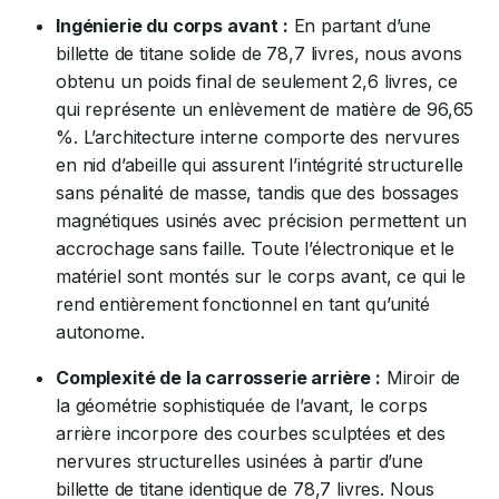
Ingénierie du corps avant :
En partant d’une
billette de titane solide de 78,7 livres, nous avons
obtenu un poids final de seulement 2,6 livres, ce
qui représente un enlèvement de matière de 96,65
%. L’architecture interne comporte des nervures
en nid d’abeille qui assurent l’intégrité structurelle
sans pénalité de masse, tandis que des bossages
magnétiques usinés avec précision permettent un
accrochage sans faille. Toute l’électronique et le
matériel sont montés sur le corps avant, ce qui le
rend entièrement fonctionnel en tant qu’unité
autonome.
Complexité de la carrosserie arrière :
Miroir de
la géométrie sophistiquée de l’avant, le corps
arrière incorpore des courbes sculptées et des
nervures structurelles usinées à partir d’une
billette de titane identique de 78,7 livres. Nous