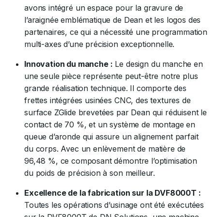
avons intégré un espace pour la gravure de
l’araignée emblématique de Dean et les logos des
partenaires, ce qui a nécessité une programmation
multi-axes d’une précision exceptionnelle.
Innovation du manche :
Le design du manche en
une seule pièce représente peut-être notre plus
grande réalisation technique. Il comporte des
frettes intégrées usinées CNC, des textures de
surface ZGlide brevetées par Dean qui réduisent le
contact de 70 %, et un système de montage en
queue d’aronde qui assure un alignement parfait
du corps. Avec un enlèvement de matière de
96,48 %, ce composant démontre l’optimisation
du poids de précision à son meilleur.
Excellence de la fabrication sur la DVF8000T :
Toutes les opérations d’usinage ont été exécutées