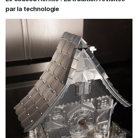
par la technologie