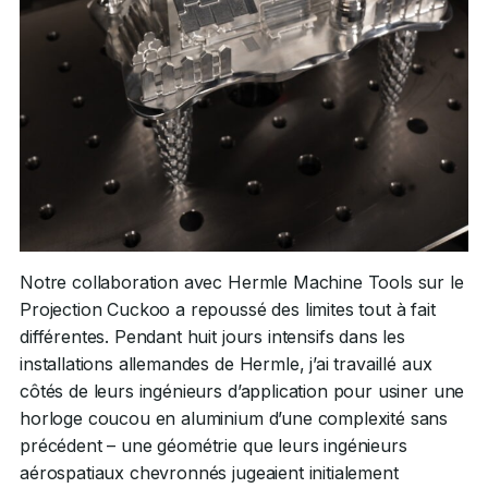
Notre collaboration avec Hermle Machine Tools sur le
Projection Cuckoo a repoussé des limites tout à fait
différentes. Pendant huit jours intensifs dans les
installations allemandes de Hermle, j’ai travaillé aux
côtés de leurs ingénieurs d’application pour usiner une
horloge coucou en aluminium d’une complexité sans
précédent – une géométrie que leurs ingénieurs
aérospatiaux chevronnés jugeaient initialement