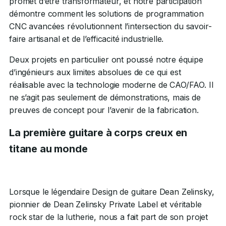
promet d’être transformateur, et notre participation
démontre comment les solutions de programmation
CNC avancées révolutionnent l’intersection du savoir-
faire artisanal et de l’efficacité industrielle.
Deux projets en particulier ont poussé notre équipe
d’ingénieurs aux limites absolues de ce qui est
réalisable avec la technologie moderne de CAO/FAO. Il
ne s’agit pas seulement de démonstrations, mais de
preuves de concept pour l’avenir de la fabrication.
La première guitare à corps creux en
titane au monde
Lorsque le légendaire Design de guitare Dean Zelinsky,
pionnier de Dean Zelinsky Private Label et véritable
rock star de la lutherie, nous a fait part de son projet