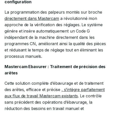
configuration
La programmation des palpeurs montés sur broche
directement dans Mastercam
a révolutionné mon
approche de la vérification des réglages. Le système
génère et insère automatiquement un Code G
indépendant de la machine directement dans les
programmes CN, améliorant ainsi la qualité des pièces
et réduisant le temps de réglage tout en éliminant les
processus manuels.
Mastercam Ebavurer : Traitement de précision des
arêtes
Cette solution complète d’ébavurage et de traitement
des arêtes, efficace et précise
, s’intègre parfaitement
aux flux de travail Mastercam existants
. Le contrôle
sans précédent des opérations d’ébavurage, la
réduction des besoins en travail manuel et