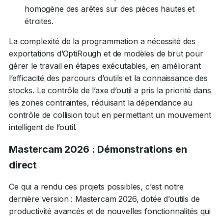
homogène des arêtes sur des pièces hautes et
étroites.
La complexité de la programmation a nécessité des
exportations d’OptiRough et de modèles de brut pour
gérer le travail en étapes exécutables, en améliorant
l’efficacité des parcours d’outils et la connaissance des
stocks. Le contrôle de l’axe d’outil a pris la priorité dans
les zones contraintes, réduisant la dépendance au
contrôle de collision tout en permettant un mouvement
intelligent de l’outil.
Mastercam 2026 : Démonstrations en
direct
Ce qui a rendu ces projets possibles, c’est notre
dernière version : Mastercam 2026, dotée d’outils de
productivité avancés et de nouvelles fonctionnalités qui