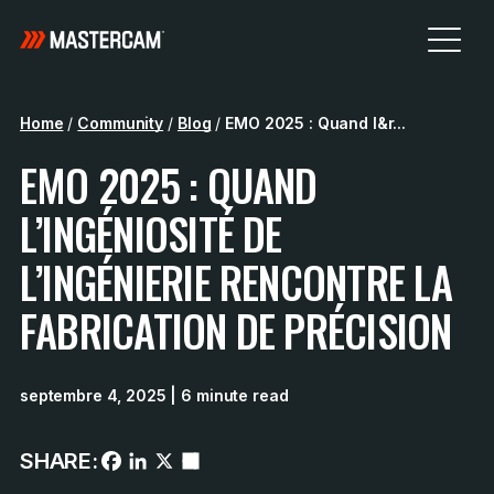
Home
/
Community
/
Blog
/
EMO 2025 : Quand l&r...
EMO 2025 : QUAND
L’INGÉNIOSITÉ DE
L’INGÉNIERIE RENCONTRE LA
FABRICATION DE PRÉCISION
septembre 4, 2025
| 6 minute read
SHARE: