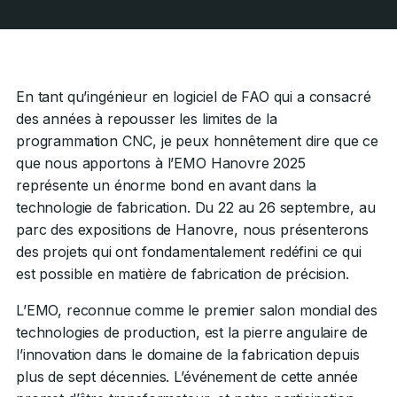
En tant qu’ingénieur en logiciel de FAO qui a consacré
des années à repousser les limites de la
programmation CNC, je peux honnêtement dire que ce
que nous apportons à l’EMO Hanovre 2025
représente un énorme bond en avant dans la
technologie de fabrication. Du 22 au 26 septembre, au
parc des expositions de Hanovre, nous présenterons
des projets qui ont fondamentalement redéfini ce qui
est possible en matière de fabrication de précision.
L’EMO, reconnue comme le premier salon mondial des
technologies de production, est la pierre angulaire de
l’innovation dans le domaine de la fabrication depuis
plus de sept décennies. L’événement de cette année