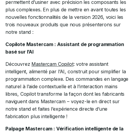
permettent d’usiner avec précision les composants les
plus complexes. En plus de mettre en avant toutes les
nouvelles fonctionnalités de la version 2026, voici les
trois nouveaux produits que nous présenterons sur
notre stand :
Copilote Mastercam : Assistant de programmation
basé sur l’AI
Découvrez
Mastercam Copilot
: votre assistant
intelligent, alimenté par l’AI, construit pour simplifier la
programmation complexe. Des commandes en langage
naturel à l’aide contextuelle et à l’interaction mains
libres, Copilot transforme la façon dont les fabricants
naviguent dans Mastercam – voyez-le en direct sur
notre stand et faites l’expérience directe d’une
fabrication plus intelligente !
Palpage Mastercam : Vérification intelligente de la