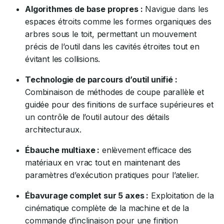
Algorithmes de base propres :
Navigue dans les
espaces étroits comme les formes organiques des
arbres sous le toit, permettant un mouvement
précis de l’outil dans les cavités étroites tout en
évitant les collisions.
Technologie de parcours d’outil unifié :
Combinaison de méthodes de coupe parallèle et
guidée pour des finitions de surface supérieures et
un contrôle de l’outil autour des détails
architecturaux.
Ébauche multiaxe :
enlèvement efficace des
matériaux en vrac tout en maintenant des
paramètres d’exécution pratiques pour l’atelier.
Ébavurage complet sur 5 axes :
Exploitation de la
cinématique complète de la machine et de la
commande d’inclinaison pour une finition