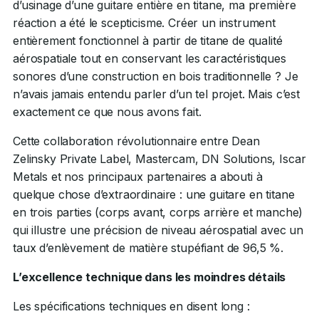
d’usinage d’une guitare entière en titane, ma première
réaction a été le scepticisme. Créer un instrument
entièrement fonctionnel à partir de titane de qualité
aérospatiale tout en conservant les caractéristiques
sonores d’une construction en bois traditionnelle ? Je
n’avais jamais entendu parler d’un tel projet. Mais c’est
exactement ce que nous avons fait.
Cette collaboration révolutionnaire entre Dean
Zelinsky Private Label, Mastercam, DN Solutions, Iscar
Metals et nos principaux partenaires a abouti à
quelque chose d’extraordinaire : une guitare en titane
en trois parties (corps avant, corps arrière et manche)
qui illustre une précision de niveau aérospatial avec un
taux d’enlèvement de matière stupéfiant de 96,5 %.
L’excellence technique dans les moindres détails
Les spécifications techniques en disent long :