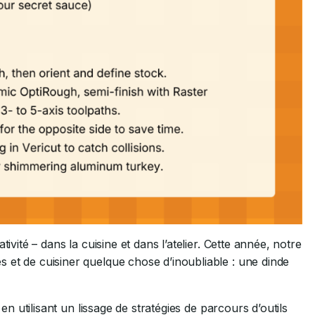
ivité – dans la cuisine et dans l’atelier. Cette année, notre
 et de cuisiner quelque chose d’inoubliable : une dinde
 en utilisant un lissage de stratégies de parcours d’outils