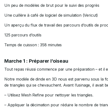
Un peu de modèles de brut pour le suivi des progrès
Une cuillère à café de logiciel de simulation (Vericut)
Un aperçu du flux de travail des parcours d’outils de pro
125 parcours d’outils
Temps de cuisson : 358 minutes
Marche 1 : Préparer l’oiseau
Tout repas réussi commence par une préparation – et il 
Notre modèle de dinde en 3D nous est parvenu sous la for
de triangles qui se chevauchent. Avant l’usinage, il avait
– Utilisez Mesh Refine pour nettoyer les triangles.
– Appliquer la décimation pour réduire le nombre de tria