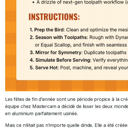
Les fêtes de fin d’année sont une période propice à la créat
équipe chez Mastercam a décidé de lisser les deux mondes
en aluminium parfaitement usinée.
Mais ce n’était pas n’importe quelle dinde. Elle a été créée