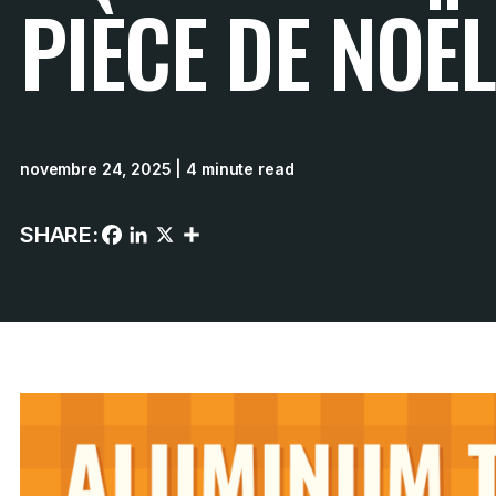
PIÈCE DE NOËL
novembre 24, 2025
| 4 minute read
SHARE: