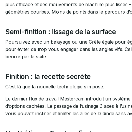
plus efficace et des mouvements de machine plus lisses – 
géométries courbes. Moins de points dans le parcours d’ou
Semi-finition : lissage de la surface
Poursuivez avec un balayage ou une Crête égale pour égal
pour éviter de trop vous engager dans les angles vifs. Ce
beurre par la suite.
Finition : la recette secrète
C’est là que la nouvelle technologie s’impose.
Le dernier flux de travail Mastercam introduit un système
d’options cachées. Le passage de l’usinage 3 axes à l’usin
vous pouvez incliner et limiter les ailes de la dinde sans