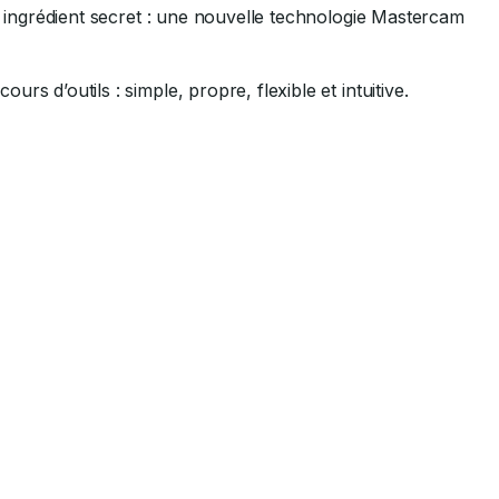
un ingrédient secret : une nouvelle technologie Mastercam
s d’outils : simple, propre, flexible et intuitive.