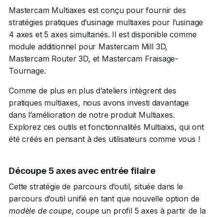
Mastercam Multiaxes est conçu pour fournir des
stratégies pratiques d’usinage multiaxes pour l’usinage
4 axes et 5 axes simultanés. Il est disponible comme
module additionnel pour Mastercam Mill 3D,
Mastercam Router 3D, et Mastercam Fraisage-
Tournage.
Comme de plus en plus d’ateliers intègrent des
pratiques multiaxes, nous avons investi davantage
dans l’amélioration de notre produit Multiaxes.
Explorez ces outils et fonctionnalités Multiaixs, qui ont
été créés en pensant à des utilisateurs comme vous !
Découpe 5 axes avec entrée filaire
Cette stratégie de parcours d’outil, située dans le
parcours d’outil unifié en tant que nouvelle option de
modèle de coupe
, coupe un profil 5 axes à partir de la