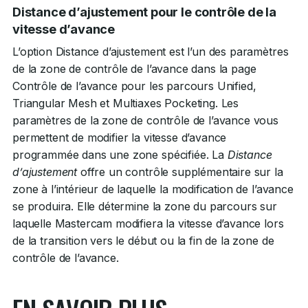
Distance d’ajustement pour le contrôle de la
vitesse d’avance
L’option Distance d’ajustement est l’un des paramètres
de la zone de contrôle de l’avance dans la page
Contrôle de l’avance pour les parcours Unified,
Triangular Mesh et Multiaxes Pocketing. Les
paramètres de la zone de contrôle de l’avance vous
permettent de modifier la vitesse d’avance
programmée dans une zone spécifiée. La
Distance
d’ajustement
offre un contrôle supplémentaire sur la
zone à l’intérieur de laquelle la modification de l’avance
se produira. Elle détermine la zone du parcours sur
laquelle Mastercam modifiera la vitesse d’avance lors
de la transition vers le début ou la fin de la zone de
contrôle de l’avance.