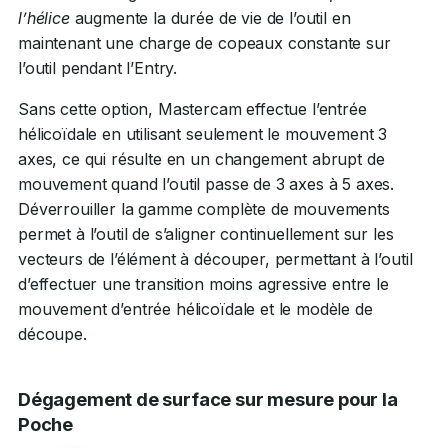
l’hélice
augmente la durée de vie de l’outil en
maintenant une charge de copeaux constante sur
l’outil pendant l’Entry.
Sans cette option, Mastercam effectue l’entrée
hélicoïdale en utilisant seulement le mouvement 3
axes, ce qui résulte en un changement abrupt de
mouvement quand l’outil passe de 3 axes à 5 axes.
Déverrouiller la gamme complète de mouvements
permet à l’outil de s’aligner continuellement sur les
vecteurs de l’élément à découper, permettant à l’outil
d’effectuer une transition moins agressive entre le
mouvement d’entrée hélicoïdale et le modèle de
découpe.
Dégagement de surface sur mesure pour la
Poche