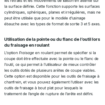
les retraits et les mouvements de liaison en attente sur
la surface définie. Cette fonction supporte les surfaces
cylindriques, sphériques, planes et irrégulières, mais ne
peut être utilisée que pour le modèle d’usinage
ébauche avec les types de format de sortie 3 et 5 axes.
Utilisation de la pointe ou du flanc de l’outil lors
du fraisage en roulant
L’option
Fraisage
en roulant permet de spécifier si la
coupe doit être effectuée avec la pointe ou le flanc de
l’outil, ce qui permet à l’utilisateur de mieux contrôler
les outils dotés de plusieurs arêtes de coupe viables.
Cette option est disponible pour les outils de fraisage à
chanfrein, et vous pouvez également l’utiliser avec les
outils de fraisage à bout plat pour lesquels le
traitement de l’angle de rupture de l’arête est défini.