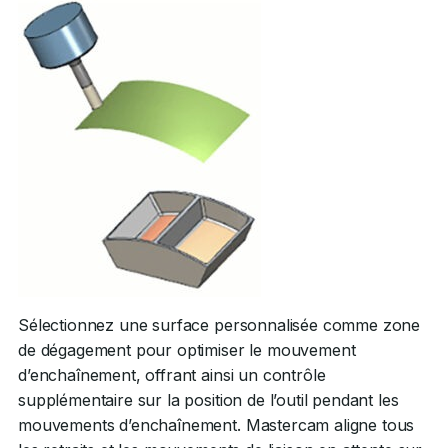
Sélectionnez une surface personnalisée comme zone
de dégagement pour optimiser le mouvement
d’enchaînement, offrant ainsi un contrôle
supplémentaire sur la position de l’outil pendant les
mouvements d’enchaînement. Mastercam aligne tous