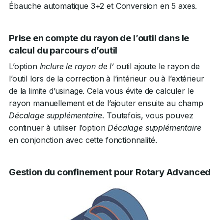
Ébauche automatique 3+2 et Conversion en 5 axes.
Prise en compte du rayon de l’outil dans le
calcul du parcours d’outil
L’option
Inclure le rayon de l’
outil ajoute le rayon de
l’outil lors de la correction à l’intérieur ou à l’extérieur
de la limite d’usinage. Cela vous évite de calculer le
rayon manuellement et de l’ajouter ensuite au champ
Décalage supplémentaire
. Toutefois, vous pouvez
continuer à utiliser l’option
Décalage supplémentaire
en conjonction avec cette fonctionnalité.
Gestion du confinement pour Rotary Advanced