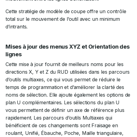
Cette stratégie de modèle de coupe offre un contrôle
total sur le mouvement de l’outil avec un minimum
d’intrants.
Mises à jour des menus XYZ et Orientation des
lignes
Cette mise à jour fournit de meilleurs noms pour les
directions X, Y et Z du RUD utilisées dans les parcours
d’outils multiaxes, ce qui vous permet de réduire le
temps de programmation et d’améliorer la clarté des
noms de sélection. Elle ajoute également les options de
plan U complémentaires. Les sélections du plan U
vous permettent de définir un axe de référence plus
rapidement. Les parcours d’outils Multiaxes qui
bénéficient de ces changements sont Fraisage en
roulant, Unifié, Ébauche, Poche, Maille triangulaire,