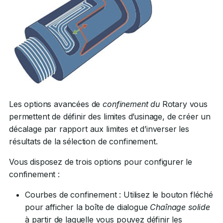
Les options avancées de
confinement du
Rotary vous
permettent de définir des limites d’usinage, de créer un
décalage par rapport aux limites et d’inverser les
résultats de la sélection de confinement.
Vous disposez de trois options pour configurer le
confinement :
Courbes de confinement : Utilisez le bouton fléché
pour afficher la boîte de dialogue
Chaînage solide
à partir de laquelle vous pouvez définir les