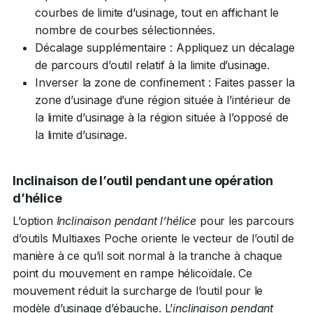
courbes de limite d’usinage, tout en affichant le
nombre de courbes sélectionnées.
Décalage supplémentaire : Appliquez un décalage
de parcours d’outil relatif à la limite d’usinage.
Inverser la zone de confinement : Faites passer la
zone d’usinage d’une région située à l’intérieur de
la limite d’usinage à la région située à l’opposé de
la limite d’usinage.
Inclinaison de l’outil pendant une opération
d’hélice
L’option
Inclinaison pendant l’hélice
pour les parcours
d’outils Multiaxes Poche oriente le vecteur de l’outil de
manière à ce qu’il soit normal à la tranche à chaque
point du mouvement en rampe hélicoïdale. Ce
mouvement réduit la surcharge de l’outil pour le
modèle d’usinage d’ébauche. L’
inclinaison pendant