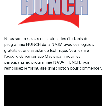
Nous sommes ravis de soutenir les étudiants du
programme HUNCH de la NASA avec des logiciels
gratuits et une assistance technique. Veuillez lire
l’
accord de parrainage Mastercam pour les
participants au programme NASA HUNCH
, puis
remplissez le formulaire d’inscription pour commencer.