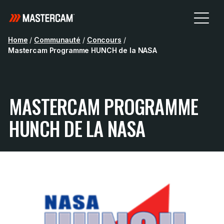
Home
/
Communauté
/
Concours
/
Mastercam Programme HUNCH de la NASA
MASTERCAM PROGRAMME
HUNCH DE LA NASA