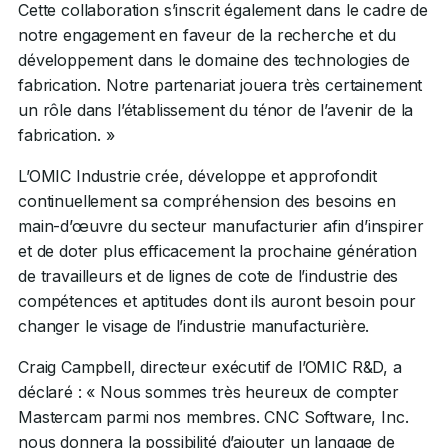
Cette collaboration s’inscrit également dans le cadre de
notre engagement en faveur de la recherche et du
développement dans le domaine des technologies de
fabrication. Notre partenariat jouera très certainement
un rôle dans l’établissement du ténor de l’avenir de la
fabrication. »
L’OMIC Industrie crée, développe et approfondit
continuellement sa compréhension des besoins en
main-d’œuvre du secteur manufacturier afin d’inspirer
et de doter plus efficacement la prochaine génération
de travailleurs et de lignes de cote de l’industrie des
compétences et aptitudes dont ils auront besoin pour
changer le visage de l’industrie manufacturière.
Craig Campbell, directeur exécutif de l’OMIC R&D, a
déclaré : « Nous sommes très heureux de compter
Mastercam parmi nos membres. CNC Software, Inc.
nous donnera la possibilité d’ajouter un langage de