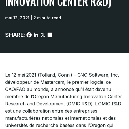
INNOVATION CENTER R&D)
mai 12, 2021
| 2 minute read
SHARE:
Le 12 mai 2021 (Tolland, Conn.) – CNC Software, Inc,
développeur de Mastercam, le premier logiciel de
CAO/FAO au monde, a annoncé qu’il était devenu
membre de l’Oregon Manufacturing Innovation Center
Research and Development (OMIC R&D). L’OMIC R&D
est une collaboration entre des entreprises
manufacturières nationales et internationales et des
universités de recherche basées dans l’Oregon qui