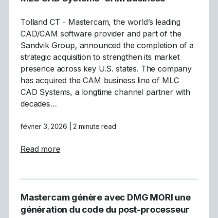
Tolland CT - Mastercam, the world’s leading
CAD/CAM software provider and part of the
Sandvik Group, announced the completion of a
strategic acquisition to strengthen its market
presence across key U.S. states. The company
has acquired the CAM business line of MLC
CAD Systems, a longtime channel partner with
decades…
février 3, 2026
| 2 minute read
about Mastercam Completes Acquisition 
Read more
Mastercam génère avec DMG MORI une
génération du code du post-processeur