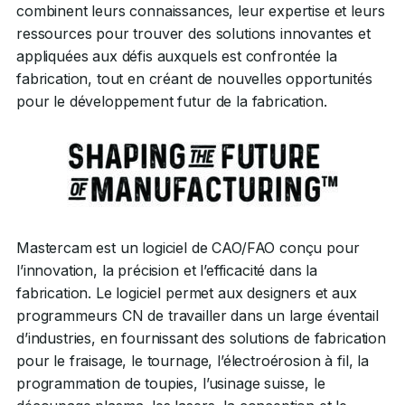
combinent leurs connaissances, leur expertise et leurs
ressources pour trouver des solutions innovantes et
appliquées aux défis auxquels est confrontée la
fabrication, tout en créant de nouvelles opportunités
pour le développement futur de la fabrication.
Mastercam est un logiciel de CAO/FAO conçu pour
l’innovation, la précision et l’efficacité dans la
fabrication. Le logiciel permet aux designers et aux
programmeurs CN de travailler dans un large éventail
d’industries, en fournissant des solutions de fabrication
pour le fraisage, le tournage, l’électroérosion à fil, la
programmation de toupies, l’usinage suisse, le