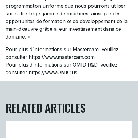
programmation uniforme que nous pourrons utiliser
sur notre large gamme de machines, ainsi que des
opportunités de formation et de développement de la
main-d’œuvre grâce à leur investissement dans ce
domaine. »
Pour plus d’informations sur Mastercam, veuillez
consulter
https://www.mastercam.com.
Pour plus d’informations sur OMID R&D, veuillez
consulter
https://www.OMIC.us
.
RELATED ARTICLES