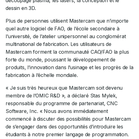
découpage plasma, les lasers, la conception et le
dessin en 3D.
Plus de personnes utilisent Mastercam que n’importe
quel autre logiciel de FAO, de l’école secondaire à
l’université, de l’atelier unipersonnel au conglomérat
multinational de fabrication. Les utilisateurs de
Mastercam forment la communauté CAO/FAO la plus
forte du monde, poussant le développement de
produits, l’innovation dans l’usinage et les progrès de la
fabrication à l’échelle mondiale.
« Je suis très heureux que Mastercam soit devenu
membre de l’OMIC R&D », a déclaré Stas Mylek,
responsable du programme de partenariat, CNC
Software, Inc. « Nous avons immédiatement
commencé à discuter des possibilités pour Mastercam
de s’engager dans des opportunités d’introduire les
étudiants à notre premier langage de programmation.