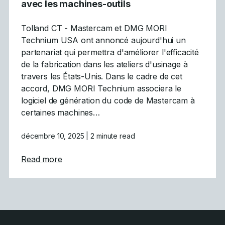
avec les machines-outils
Tolland CT - Mastercam et DMG MORI
Technium USA ont annoncé aujourd'hui un
partenariat qui permettra d'améliorer l'efficacité
de la fabrication dans les ateliers d'usinage à
travers les États-Unis. Dans le cadre de cet
accord, DMG MORI Technium associera le
logiciel de génération du code de Mastercam à
certaines machines…
décembre 10, 2025
| 2 minute read
about Mastercam génère avec DMG MORI un
Read more