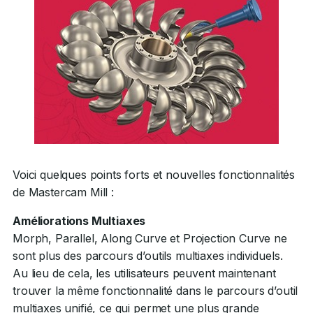
Voici quelques points forts et nouvelles fonctionnalités
de Mastercam Mill :
Améliorations Multiaxes
Morph, Parallel, Along Curve et Projection Curve ne
sont plus des parcours d’outils multiaxes individuels.
Au lieu de cela, les utilisateurs peuvent maintenant
trouver la même fonctionnalité dans le parcours d’outil
multiaxes unifié, ce qui permet une plus grande