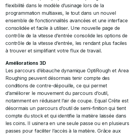
flexibilité dans le modèle d’usinage lors de la
programmation multiaxes, le tout dans un nouvel
ensemble de fonctionnalités avancées et une interface
consolidée et facile à utiliser. Une nouvelle page de
contrôle de la vitesse d’entrée consolide les options de
contrôle de la vitesse d’entrée, les rendant plus faciles
à trouver et simplifiant votre flux de travail.
Améliorations 3D
Les parcours d’ébauche dynamique OptiRough et Area
Roughing peuvent désormais tenir compte des
conditions de contre-dépouille, ce qui permet
d’améliorer le mouvement du parcours d’outil,
notamment en réduisant l’air de coupe. Equal Crête est
désormais un parcours d’outil de semi-finition qui tient
compte du stock et qui identifie la matière laissée dans
les coins. Il usinera en une seule passe ou en plusieurs
passes pour faciliter l’accès à la matière. Grâce aux