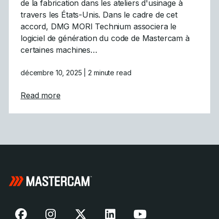
de la fabrication dans les ateliers d'usinage à
travers les États-Unis. Dans le cadre de cet
accord, DMG MORI Technium associera le
logiciel de génération du code de Mastercam à
certaines machines…
décembre 10, 2025
| 2 minute read
about Mastercam génère avec DMG MORI un
Read more