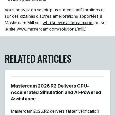
Vous pouvez en savoir plus sur ces améliorations et
sur des dizaines d’autres améliorations apportées à
Mastercam Mill sur
whatsnew.mastercam.com
ou sur
le site
www.mastercam.com/solutions/mill/
.
RELATED ARTICLES
Mastercam 2026.R2 Delivers GPU-
Accelerated Simulation and AI-Powered
Assistance
Mastercam 2026.R2 delivers faster verification