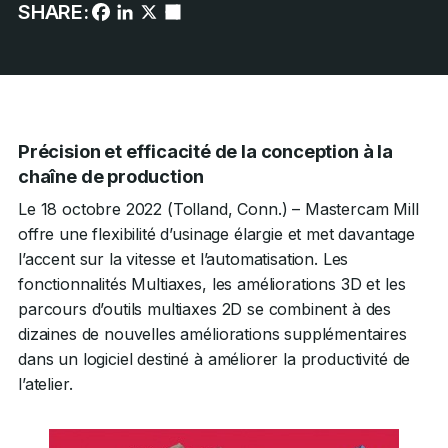
SHARE:
Précision et efficacité de la conception à la
chaîne de production
Le 18 octobre 2022 (Tolland, Conn.) – Mastercam Mill
offre une flexibilité d’usinage élargie et met davantage
l’accent sur la vitesse et l’automatisation. Les
fonctionnalités Multiaxes, les améliorations 3D et les
parcours d’outils multiaxes 2D se combinent à des
dizaines de nouvelles améliorations supplémentaires
dans un logiciel destiné à améliorer la productivité de
l’atelier.