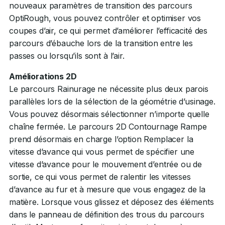
nouveaux paramètres de transition des parcours
OptiRough, vous pouvez contrôler et optimiser vos
coupes d’air, ce qui permet d’améliorer l’efficacité des
parcours d’ébauche lors de la transition entre les
passes ou lorsqu’ils sont à l’air.
Améliorations 2D
Le parcours Rainurage ne nécessite plus deux parois
parallèles lors de la sélection de la géométrie d’usinage.
Vous pouvez désormais sélectionner n’importe quelle
chaîne fermée. Le parcours 2D Contournage Rampe
prend désormais en charge l’option Remplacer la
vitesse d’avance qui vous permet de spécifier une
vitesse d’avance pour le mouvement d’entrée ou de
sortie, ce qui vous permet de ralentir les vitesses
d’avance au fur et à mesure que vous engagez de la
matière. Lorsque vous glissez et déposez des éléments
dans le panneau de définition des trous du parcours