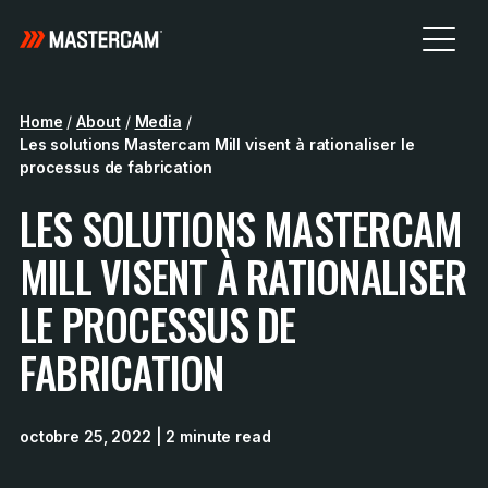
Home
/
About
/
Media
/
Les solutions Mastercam Mill visent à rationaliser le
processus de fabrication
LES SOLUTIONS MASTERCAM
MILL VISENT À RATIONALISER
LE PROCESSUS DE
FABRICATION
octobre 25, 2022
| 2 minute read