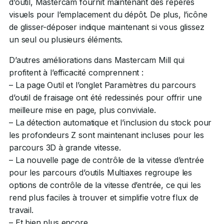
d’outil, Mastercam fournit maintenant des repères
visuels pour l’emplacement du dépôt. De plus, l’icône
de glisser-déposer indique maintenant si vous glissez
un seul ou plusieurs éléments.
D’autres améliorations dans Mastercam Mill qui
profitent à l’efficacité comprennent :
– La page Outil et l’onglet Paramètres du parcours
d’outil de fraisage ont été redessinés pour offrir une
meilleure mise en page, plus conviviale.
– La détection automatique et l’inclusion du stock pour
les profondeurs Z sont maintenant incluses pour les
parcours 3D à grande vitesse.
– La nouvelle page de contrôle de la vitesse d’entrée
pour les parcours d’outils Multiaxes regroupe les
options de contrôle de la vitesse d’entrée, ce qui les
rend plus faciles à trouver et simplifie votre flux de
travail.
– Et bien plus encore.