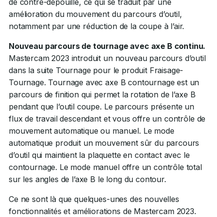
de contre-dépouille, ce qui se traduit par une
amélioration du mouvement du parcours d’outil,
notamment par une réduction de la coupe à l’air.
Nouveau parcours de tournage avec axe B continu.
Mastercam 2023 introduit un nouveau parcours d’outil
dans la suite Tournage pour le produit Fraisage-
Tournage. Tournage avec axe B contournage est un
parcours de finition qui permet la rotation de l’axe B
pendant que l’outil coupe. Le parcours présente un
flux de travail descendant et vous offre un contrôle de
mouvement automatique ou manuel. Le mode
automatique produit un mouvement sûr du parcours
d’outil qui maintient la plaquette en contact avec le
contournage. Le mode manuel offre un contrôle total
sur les angles de l’axe B le long du contour.
Ce ne sont là que quelques-unes des nouvelles
fonctionnalités et améliorations de Mastercam 2023.