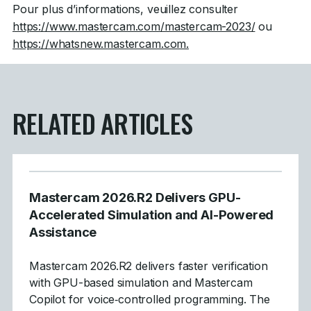
Pour plus d’informations, veuillez consulter
https://www.mastercam.com/mastercam-2023/
ou
https://whatsnew.mastercam.com.
RELATED ARTICLES
Mastercam 2026.R2 Delivers GPU-
Accelerated Simulation and AI-Powered
Assistance
Mastercam 2026.R2 delivers faster verification
with GPU-based simulation and Mastercam
Copilot for voice‑controlled programming. The