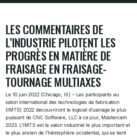
LES COMMENTAIRES DE
L’INDUSTRIE PILOTENT LES
PROGRÈS EN MATIÈRE DE
FRAISAGE EN FRAISAGE-
TOURNAGE MULTIAXES
Le 10 juin 2022 (Chicago, Ill.) – Les participants au
salon international des technologies de fabrication
(IMTS) 2022 découvriront le logiciel d’usinage le plus
puissant de CNC Software, LLC à ce jour, Mastercam
2023. L’IMTS est le salon industriel le plus important et
le plus ancien de l’hémisphère occidental, qui se tient