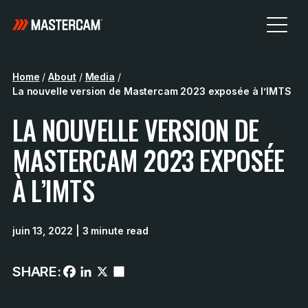
Home
/
About
/
Media
/
La nouvelle version de Mastercam 2023 exposée à l’IMTS
LA NOUVELLE VERSION DE
MASTERCAM 2023 EXPOSÉE
À L’IMTS
juin 13, 2022
| 3 minute read
SHARE: