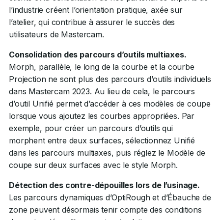
l’industrie créent l’orientation pratique, axée sur
l’atelier, qui contribue à assurer le succès des
utilisateurs de Mastercam.
Consolidation des parcours d’outils multiaxes.
Morph, parallèle, le long de la courbe et la courbe
Projection ne sont plus des parcours d’outils individuels
dans Mastercam 2023. Au lieu de cela, le parcours
d’outil Unifié permet d’accéder à ces modèles de coupe
lorsque vous ajoutez les courbes appropriées. Par
exemple, pour créer un parcours d’outils qui
morphent entre deux surfaces, sélectionnez Unifié
dans les parcours multiaxes, puis réglez le Modèle de
coupe sur deux surfaces avec le style Morph.
Détection des contre-dépouilles lors de l’usinage.
Les parcours dynamiques d’OptiRough et d’Ébauche de
zone peuvent désormais tenir compte des conditions