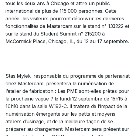
tous les deux ans à Chicago et attire un public
international de plus de 115 000 personnes. Cette
année, les visiteurs pourront découvrir les dernières
fonctionnalités de Mastercam sur le stand n° 133222 et
sur le stand du Student Summit n° 215200 à
McCormick Place, Chicago, IL, du 12 au 17 septembre.
Stas Mylek, responsable du programme de partenariat
chez Mastercam, présentera la numérisation de
l’atelier de fabrication : Les PME sont-elles prêtes pour
la prochaine vague ? le lundi 12 septembre de 15h15 à
16h10 dans la salle W192-C. Il traitera de l’impact de la
numérisation émergente sur les petits et moyens
ateliers d’usinage, et de la meilleure façon de se
préparer au changement. Mastercam sera présent sur