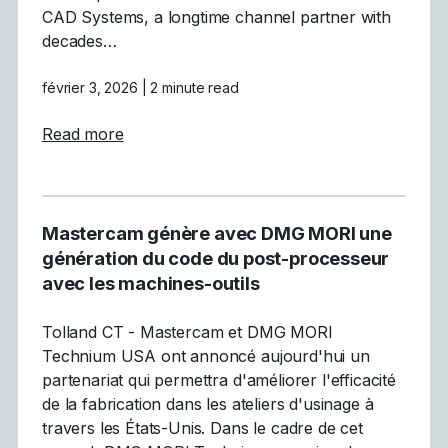
CAD Systems, a longtime channel partner with
decades…
février 3, 2026
| 2 minute read
about Mastercam Completes Acquisition 
Read more
Mastercam génère avec DMG MORI une
génération du code du post-processeur
avec les machines-outils
Tolland CT - Mastercam et DMG MORI
Technium USA ont annoncé aujourd'hui un
partenariat qui permettra d'améliorer l'efficacité
de la fabrication dans les ateliers d'usinage à
travers les États-Unis. Dans le cadre de cet