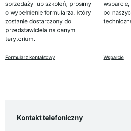
sprzedaży lub szkoleń, prosimy
wsparcie,
o wypełnienie formularza, który
od naszyc
zostanie dostarczony do
techniczn
przedstawiciela na danym
terytorium.
Formularz kontaktowy
Wsparcie
Kontakt telefoniczny