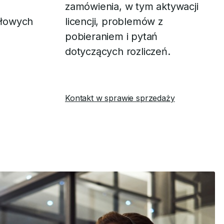
zamówienia, w tym aktywacji
gółowych
licencji, problemów z
pobieraniem i pytań
dotyczących rozliczeń.
Kontakt w sprawie sprzedaży