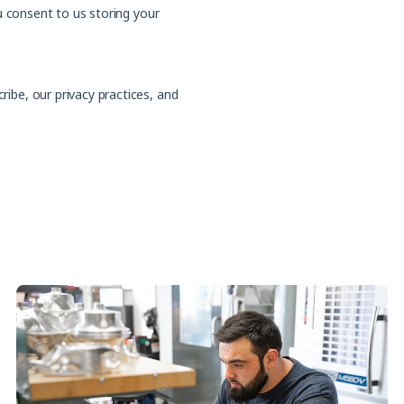
u consent to us storing your
be, our privacy practices, and