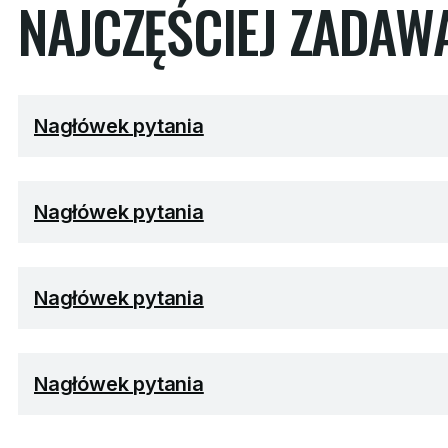
NAJCZĘŚCIEJ ZADAW
Nagłówek pytania
Nagłówek pytania
Nagłówek pytania
Nagłówek pytania