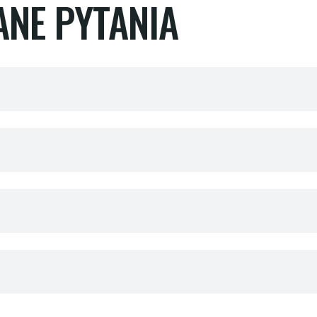
ANE PYTANIA