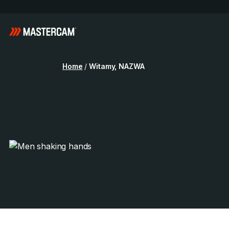
Home
/
Witamy, NAZWA