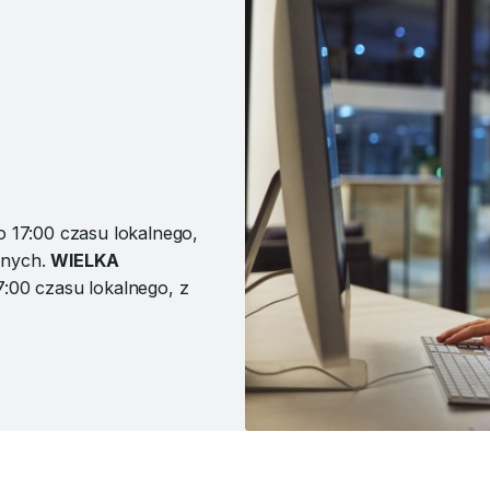
do 17:00 czasu lokalnego,
onych.
WIELKA
17:00 czasu lokalnego, z