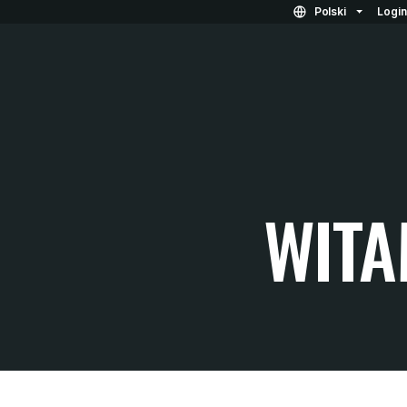
Polski
Logi
WITA