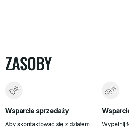
ZASOBY
Wsparcie sprzedaży
Wsparci
Aby skontaktować się z działem
Wypełnij 