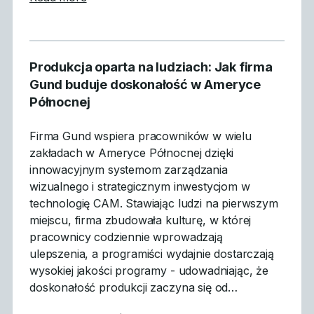
Produkcja oparta na ludziach: Jak firma
Gund buduje doskonałość w Ameryce
Północnej
Firma Gund wspiera pracowników w wielu
zakładach w Ameryce Północnej dzięki
innowacyjnym systemom zarządzania
wizualnego i strategicznym inwestycjom w
technologię CAM. Stawiając ludzi na pierwszym
miejscu, firma zbudowała kulturę, w której
pracownicy codziennie wprowadzają
ulepszenia, a programiści wydajnie dostarczają
wysokiej jakości programy - udowadniając, że
doskonałość produkcji zaczyna się od…