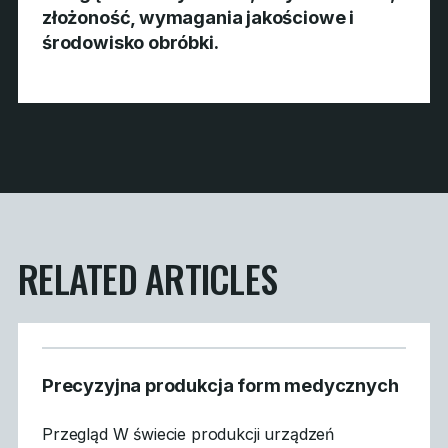
złożoność, wymagania jakościowe i
środowisko obróbki.
RELATED ARTICLES
Precyzyjna produkcja form medycznych
Przegląd W świecie produkcji urządzeń