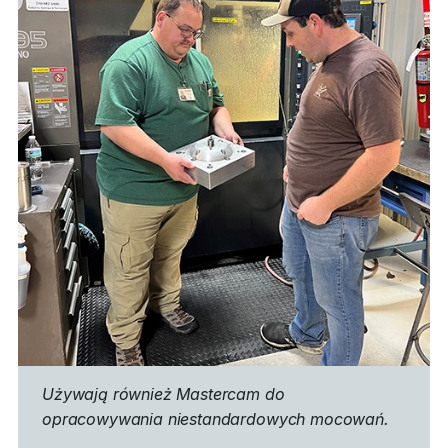
Używają również Mastercam do
opracowywania niestandardowych mocowań.