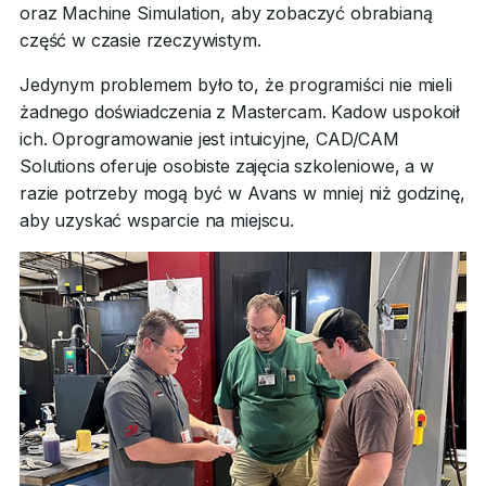
oraz Machine Simulation, aby zobaczyć obrabianą
część w czasie rzeczywistym.
Jedynym problemem było to, że programiści nie mieli
żadnego doświadczenia z Mastercam. Kadow uspokoił
ich. Oprogramowanie jest intuicyjne, CAD/CAM
Solutions oferuje osobiste zajęcia szkoleniowe, a w
razie potrzeby mogą być w Avans w mniej niż godzinę,
aby uzyskać wsparcie na miejscu.