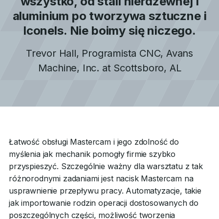
wszystko, od stali nierdzewnej i
aluminium po tworzywa sztuczne i
Iconels. Nie boimy się niczego.
Trevor Hall
,
Programista CNC, Avans
Machine, Inc.
at
Scottsboro, AL
Łatwość obsługi Mastercam i jego zdolność do
myślenia jak mechanik pomogły firmie szybko
przyspieszyć. Szczególnie ważny dla warsztatu z tak
różnorodnymi zadaniami jest nacisk Mastercam na
usprawnienie przepływu pracy. Automatyzacje, takie
jak importowanie rodzin operacji dostosowanych do
poszczególnych części, możliwość tworzenia