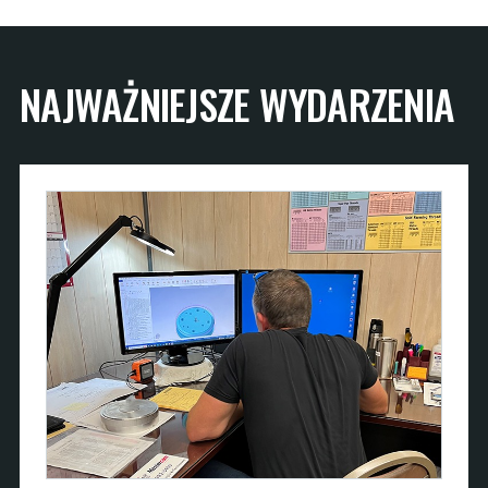
NAJWAŻNIEJSZE WYDARZENIA