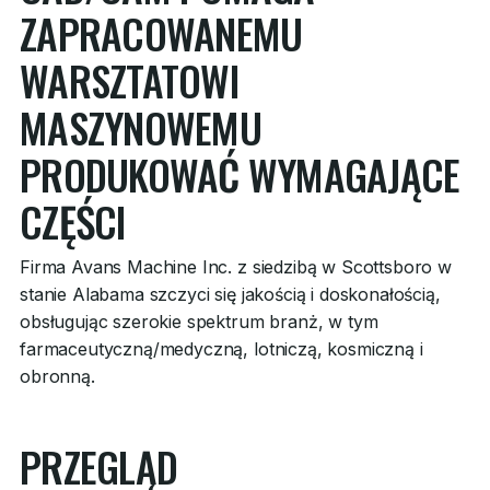
ZAPRACOWANEMU
WARSZTATOWI
MASZYNOWEMU
PRODUKOWAĆ WYMAGAJĄCE
CZĘŚCI
Firma Avans Machine Inc. z siedzibą w Scottsboro w
stanie Alabama szczyci się jakością i doskonałością,
obsługując szerokie spektrum branż, w tym
farmaceutyczną/medyczną, lotniczą, kosmiczną i
obronną.
PRZEGLĄD