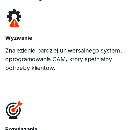
Wyzwanie
Znalezienie bardziej uniwersalnego systemu
oprogramowania CAM, który spełniałby
potrzeby klientów.
Rozwiązania