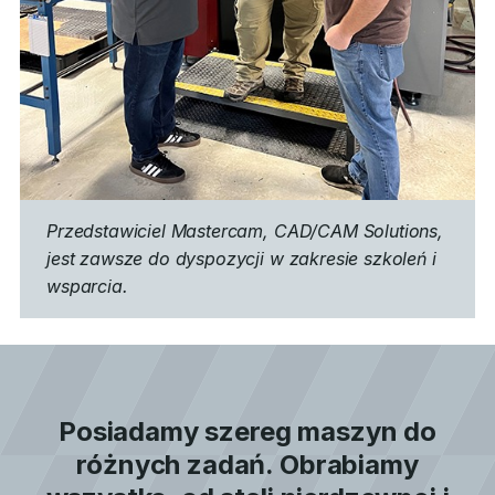
Przedstawiciel Mastercam, CAD/CAM Solutions,
jest zawsze do dyspozycji w zakresie szkoleń i
wsparcia.
Posiadamy szereg maszyn do
różnych zadań. Obrabiamy