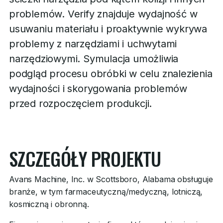
problemów. Verify znajduje wydajność w
usuwaniu materiału i proaktywnie wykrywa
problemy z narzędziami i uchwytami
narzędziowymi. Symulacja umożliwia
podgląd procesu obróbki w celu znalezienia
wydajności i skorygowania problemów
przed rozpoczęciem produkcji.
SZCZEGÓŁY PROJEKTU
Avans Machine, Inc. w Scottsboro, Alabama obsługuje
branże, w tym farmaceutyczną/medyczną, lotniczą,
kosmiczną i obronną.