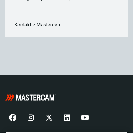
Kontakt z Mastercam