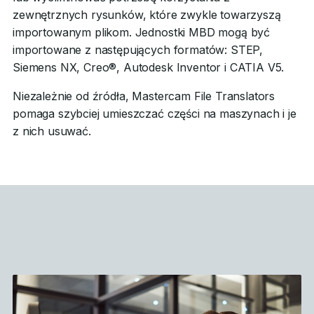
zewnętrznych rysunków, które zwykle towarzyszą
importowanym plikom. Jednostki MBD mogą być
importowane z następujących formatów: STEP,
Siemens NX, Creo®, Autodesk Inventor i CATIA V5.
Niezależnie od źródła, Mastercam File Translators
pomaga szybciej umieszczać części na maszynach i je
z nich usuwać.