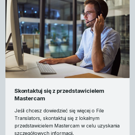
Skontaktuj się z przedstawicielem
Mastercam
Jeśli chcesz dowiedzieć się więcej o File
Translators, skontaktuj się z lokalnym
przedstawicielem Mastercam w celu uzyskania
szczegółowych informacji.