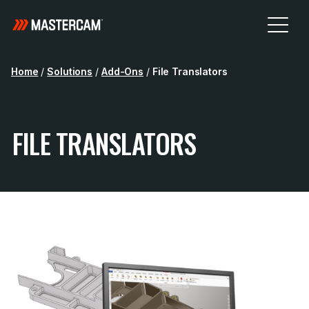
Home
/
Solutions
/
Add-Ons
/
File Translators
FILE TRANSLATORS