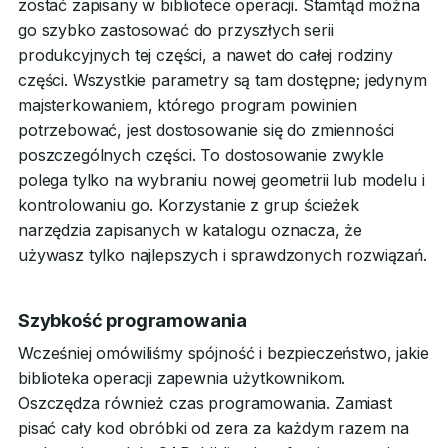
zostać zapisany w bibliotece operacji. Stamtąd można
go szybko zastosować do przyszłych serii
produkcyjnych tej części, a nawet do całej rodziny
części. Wszystkie parametry są tam dostępne; jedynym
majsterkowaniem, którego program powinien
potrzebować, jest dostosowanie się do zmienności
poszczególnych części. To dostosowanie zwykle
polega tylko na wybraniu nowej geometrii lub modelu i
kontrolowaniu go. Korzystanie z grup ścieżek
narzędzia zapisanych w katalogu oznacza, że
używasz tylko najlepszych i sprawdzonych rozwiązań.
Szybkość programowania
Wcześniej omówiliśmy spójność i bezpieczeństwo, jakie
biblioteka operacji zapewnia użytkownikom.
Oszczędza również czas programowania. Zamiast
pisać cały kod obróbki od zera za każdym razem na