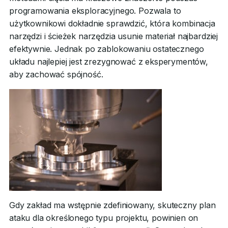
programowania eksploracyjnego. Pozwala to
użytkownikowi dokładnie sprawdzić, która kombinacja
narzędzi i ścieżek narzędzia usunie materiał najbardziej
efektywnie. Jednak po zablokowaniu ostatecznego
układu najlepiej jest zrezygnować z eksperymentów,
aby zachować spójność.
Gdy zakład ma wstępnie zdefiniowany, skuteczny plan
ataku dla określonego typu projektu, powinien on