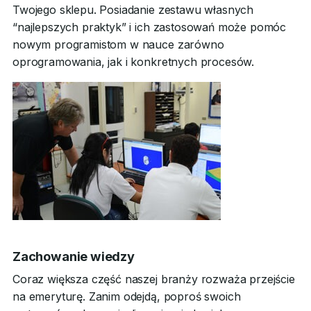
Twojego sklepu. Posiadanie zestawu własnych
“najlepszych praktyk” i ich zastosowań może pomóc
nowym programistom w nauce zarówno
oprogramowania, jak i konkretnych procesów.
Zachowanie wiedzy
Coraz większa część naszej branży rozważa przejście
na emeryturę. Zanim odejdą, poproś swoich