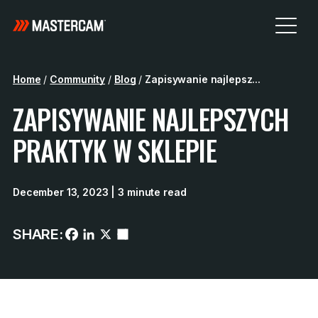
Home
/
Community
/
Blog
/
Zapisywanie najlepsz...
ZAPISYWANIE NAJLEPSZYCH
PRAKTYK W SKLEPIE
December 13, 2023
| 3 minute read
SHARE: