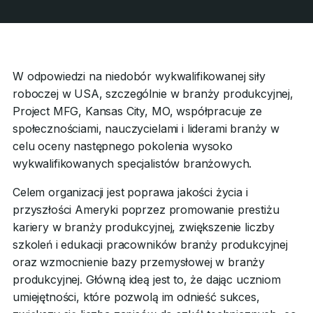
W odpowiedzi na niedobór wykwalifikowanej siły
roboczej w USA, szczególnie w branży produkcyjnej,
Project MFG, Kansas City, MO, współpracuje ze
społecznościami, nauczycielami i liderami branży w
celu oceny następnego pokolenia wysoko
wykwalifikowanych specjalistów branżowych.
Celem organizacji jest poprawa jakości życia i
przyszłości Ameryki poprzez promowanie prestiżu
kariery w branży produkcyjnej, zwiększenie liczby
szkoleń i edukacji pracowników branży produkcyjnej
oraz wzmocnienie bazy przemysłowej w branży
produkcyjnej. Główną ideą jest to, że dając uczniom
umiejętności, które pozwolą im odnieść sukces,