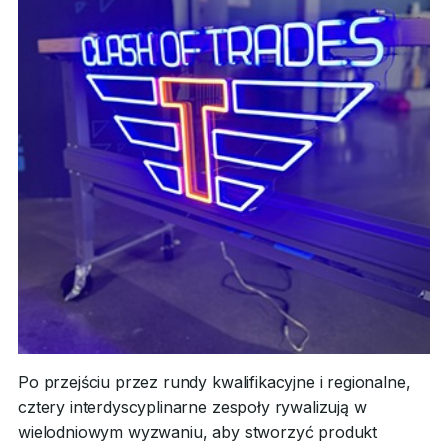
Po przejściu przez rundy kwalifikacyjne i regionalne,
cztery interdyscyplinarne zespoły rywalizują w
wielodniowym wyzwaniu, aby stworzyć produkt