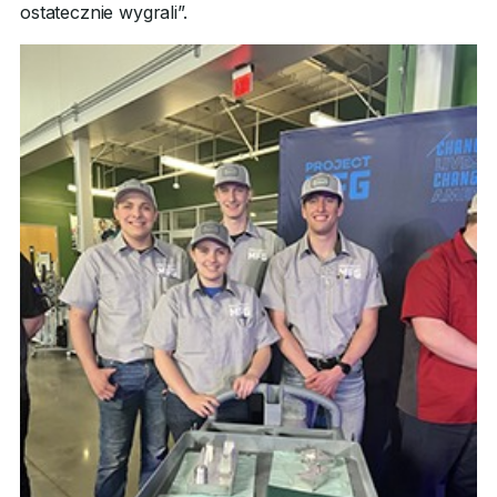
ostatecznie wygrali”.