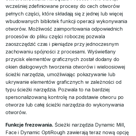
wcześniej zdefiniowane procesy do cech otworów
pełnych części, które składają się z jednej lub więcej
wbudowanych bibliotek funkcji operacji wykonywania
otworów. Możliwość zaimportowania odpowiednich
procesów do pliku części roboczej pozwala
zaoszczędzić czas i pieniądze przy jednoczesnym
zachowaniu spójności z procesami. Wyświetlany
przycisk elementów graficznych został dodany do
okien dialogowych tworzenia otworów i wieloosiowej
ścieżki narzędzia, umożliwiając pokazywanie lub
ukrywanie elementów graficznych w zależności od
typu ścieżki narzędzia. Pozwala to na bardziej
spersonalizowaną kontrolę na podstawie otworu po
otworze lub całej ścieżki narzędzia do wykonywania
otworów.
Funkcje frezowania.
Ścieżki narzędzia Dynamic Mill,
Face i Dynamic OptiRough zawierają teraz nową opcję