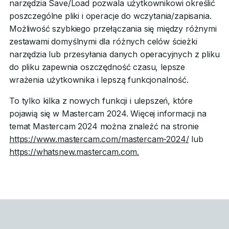
narzędzia Save/Load pozwala użytkownikowi określić
poszczególne pliki i operacje do wczytania/zapisania.
Możliwość szybkiego przełączania się między różnymi
zestawami domyślnymi dla różnych celów ścieżki
narzędzia lub przesyłania danych operacyjnych z pliku
do pliku zapewnia oszczędność czasu, lepsze
wrażenia użytkownika i lepszą funkcjonalność.
To tylko kilka z nowych funkcji i ulepszeń, które
pojawią się w Mastercam 2024. Więcej informacji na
temat Mastercam 2024 można znaleźć na stronie
https://www.mastercam.com/mastercam-2024/
lub
https://whatsnew.mastercam.com.