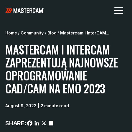
Home
/
Community
/
Blog
/
Mastercam i InterCAM...
MASTERCAM I INTERCAM
ZAPREZENTUJĄ NAJNOWSZE
OPROGRAMOWANIE
CAD/CAM NA EMO 2023
August 9, 2023
| 2 minute read
SHARE: