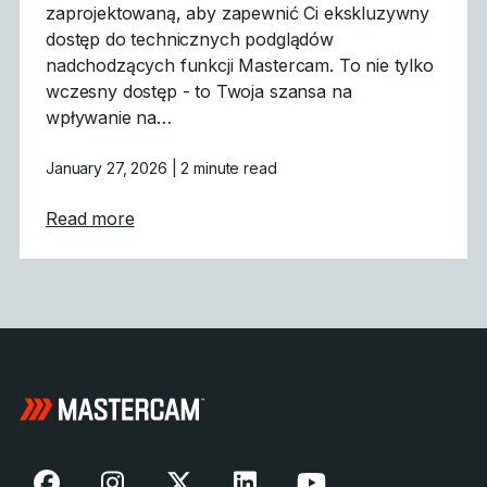
zaprojektowaną, aby zapewnić Ci ekskluzywny
dostęp do technicznych podglądów
nadchodzących funkcji Mastercam. To nie tylko
wczesny dostęp - to Twoja szansa na
wpływanie na…
January 27, 2026
| 2 minute read
about Mastercam CONNECT: Wczesny dost
Read more