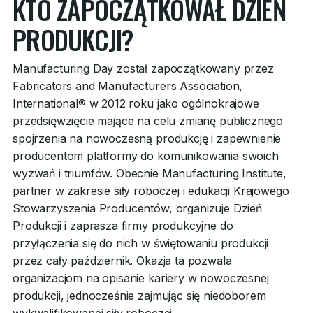
KTO ZAPOCZĄTKOWAŁ DZIEŃ
PRODUKCJI?
Manufacturing Day został zapoczątkowany przez
Fabricators and Manufacturers Association,
International® w 2012 roku jako ogólnokrajowe
przedsięwzięcie mające na celu zmianę publicznego
spojrzenia na nowoczesną produkcję i zapewnienie
producentom platformy do komunikowania swoich
wyzwań i triumfów. Obecnie Manufacturing Institute,
partner w zakresie siły roboczej i edukacji Krajowego
Stowarzyszenia Producentów, organizuje Dzień
Produkcji i zaprasza firmy produkcyjne do
przyłączenia się do nich w świętowaniu produkcji
przez cały październik. Okazja ta pozwala
organizacjom na opisanie kariery w nowoczesnej
produkcji, jednocześnie zajmując się niedoborem