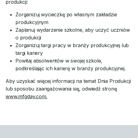
produkcji:
Zorganizuj wycieczkę po własnym zakładzie
produkcyjnym
Zaplanuj wydarzenie szkolne, aby uczyć uczniów
o produkcji
Zorganizuj targi pracy w branży produkcyjnej lub
targi kariery
Powitaj absolwentów w swojej szkole,
podkreślając ich karierę w branży produkcyjnej.
Aby uzyskać więcej informacji na temat Dnia Produkcji
lub sposobu zaangażowania się, odwiedź stronę
www.mfgday.com.