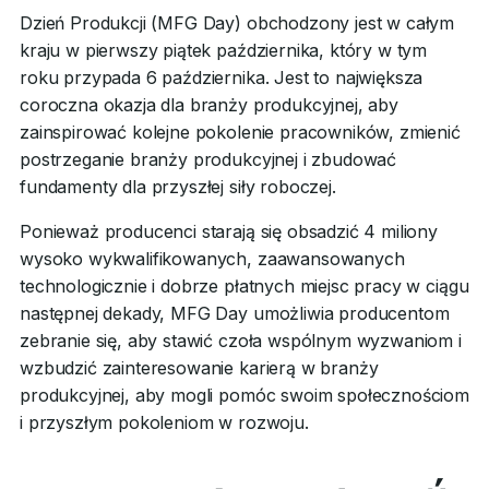
Dzień Produkcji (MFG Day) obchodzony jest w całym
kraju w pierwszy piątek października, który w tym
roku przypada 6 października. Jest to największa
coroczna okazja dla branży produkcyjnej, aby
zainspirować kolejne pokolenie pracowników, zmienić
postrzeganie branży produkcyjnej i zbudować
fundamenty dla przyszłej siły roboczej.
Ponieważ producenci starają się obsadzić 4 miliony
wysoko wykwalifikowanych, zaawansowanych
technologicznie i dobrze płatnych miejsc pracy w ciągu
następnej dekady, MFG Day umożliwia producentom
zebranie się, aby stawić czoła wspólnym wyzwaniom i
wzbudzić zainteresowanie karierą w branży
produkcyjnej, aby mogli pomóc swoim społecznościom
i przyszłym pokoleniom w rozwoju.