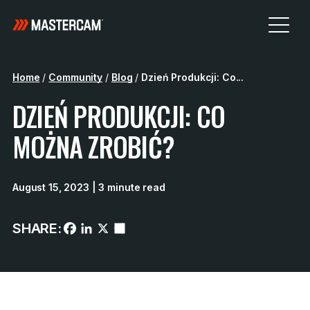
Home
/
Community
/
Blog
/
Dzień Produkcji: Co...
DZIEŃ PRODUKCJI: CO
MOŻNA ZROBIĆ?
August 15, 2023
| 3 minute read
SHARE: