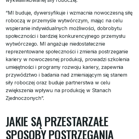
wykwalifikowanej siły roboczej.
“MI buduje, dywersyfikuje i wzmacnia nowoczesną siłę
roboczą w przemyśle wytwórczym, mając na celu
wspieranie indywidualnych możliwości, dobrobytu
społeczności i bardziej konkurencyjnego przemysłu
wytwórczego. MI angażuje niedostatecznie
reprezentowane społeczności i zmienia postrzeganie
kariery w nowoczesnej produkcji, prowadzi szkolenia
umiejętności i programy rozwoju kariery, zapewnia
przywództwo i badania nad zmieniającym się stanem
siły roboczej oraz buduje partnerstwa w celu
zwiększenia wpływu na produkcję w Stanach
Zjednoczonych”.
JAKIE SĄ PRZESTARZAŁE
SPOSOBY POSTRZEGANIA