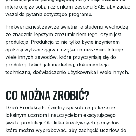
interakcję ze sobą i członkami zespołu SAE, aby zadać
wszelkie pytania dotyczące programu.
Frekwencja jest zawsze świetna, a studenci wychodzą
ze znacznie lepszym zrozumieniem tego, czym jest
produkcja. Produkcja to nie tylko bycie inżynierem
aplikacji wytwarzającym części na maszynie. Istnieje
wiele innych zawodów, które przyczyniają się do
produkcji, takich jak marketing, dokumentacja
techniczna, doświadczenie użytkownika i wiele innych.
CO MOŻNA ZROBIĆ?
Dzień Produkcji to świetny sposób na pokazanie
lokalnym uczniom i nauczycielom ekscytującego
świata produkcji. Oto kilka kreatywnych pomysłów,
które można wypróbować, aby zachęcić uczniów do