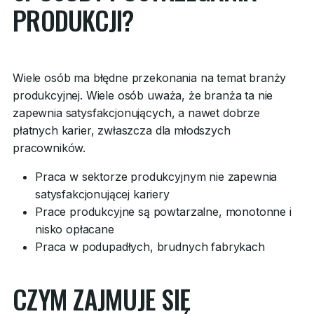
PRODUKCJI?
Wiele osób ma błędne przekonania na temat branży
produkcyjnej. Wiele osób uważa, że branża ta nie
zapewnia satysfakcjonujących, a nawet dobrze
płatnych karier, zwłaszcza dla młodszych
pracowników.
Praca w sektorze produkcyjnym nie zapewnia
satysfakcjonującej kariery
Prace produkcyjne są powtarzalne, monotonne i
nisko opłacane
Praca w podupadłych, brudnych fabrykach
CZYM ZAJMUJE SIĘ