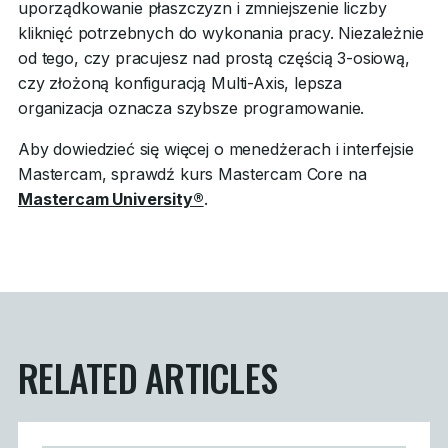
uporządkowanie płaszczyzn i zmniejszenie liczby
kliknięć potrzebnych do wykonania pracy. Niezależnie
od tego, czy pracujesz nad prostą częścią 3-osiową,
czy złożoną konfiguracją Multi-Axis, lepsza
organizacja oznacza szybsze programowanie.
Aby dowiedzieć się więcej o menedżerach i interfejsie
Mastercam, sprawdź kurs Mastercam Core na
Mastercam University®
.
RELATED ARTICLES