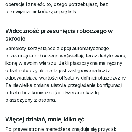
operacje i znaleźć to, czego potrzebujesz, bez
przewijania niekończącej się listy.
Widoczność przesunięcia roboczego w
skrócie
Samoloty korzystające z opcji automatycznego
przesunięcia roboczego wyświetlają teraz dedykowaną
ikonę w swoim wierszu. Jeśli płaszczyzna ma ręczny
offset roboczy, ikona ta jest zastępowana liczbą
odpowiadającą wartości offsetu w definicji płaszczyzny.
Ta niewielka zmiana ułatwia przeglądanie konfiguracji
offsetu bez konieczności otwierania każdej
płaszczyzny z osobna.
Więcej działań, mniej kliknięć
Po prawej stronie menedżera znajduje się przycisk