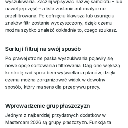
wyszukiwania. Zacznij wpisywać nazwę samolotu – lub
nawet jej część – a lista zostanie automatycznie
przefiltrowana. Po cofnięciu klawisza lub usunięciu
znaków filtr zostanie wyczyszczony, dzięki czemu
można szybko znaleźć dokładnie to, czego szukasz.
Sortuj i filtruj na swój sposób
Po prawej stronie paska wyszukiwania pojawiły się
nowe opcje sortowania i filtrowania. Dają one większą
kontrolę nad sposobem wyświetlania planów, dzięki
czemu można zorganizować widok w dowolny
sposób, który ma sens dla przepływu pracy.
Wprowadzenie grup płaszczyzn
Jednym z najbardziej przydatnych dodatków w
Mastercam 2026 są grupy płaszczyzn. Funkcja ta