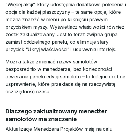
“Więcej akcji”, który udostępnia dodatkowe polecenia i
opcje dla każdej płaszczyzny – te same opcje, które
można znaleźć w menu po kliknięciu prawym
przyciskiem myszy. Wyświetlacz właściwości również
został zaktualizowany. Jest to teraz zwijana grupa
zamiast oddzielnego panelu, co eliminuje stary
przycisk “Ukryj właściwości” i usprawnia interfejs.
Można także zmieniać nazwy samolotów
bezpośrednio w menedżerze, bez konieczności
otwierania panelu edycji samolotu – to kolejne drobne
usprawnienie, które przekłada się na rzeczywistą
oszczędność czasu.
Dlaczego zaktualizowany menedżer
samolotów ma znaczenie
Aktualizacje Menedżera Projektów mają na celu