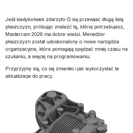
Jeśli kiedykolwiek zdarzyło Ci się przewijać długą listę
płaszczyzn, próbując znaleźć tę, której potrzebujesz,
Mastercam 2026 ma dobre wieści. Menedżer
płaszczyzn został udoskonalony o nowe narzędzia
organizacyjne, które pomagają spędzać mniej czasu na
szukaniu, a więcej na programowaniu.
Przyjrzyjmy się, co się zmieniło i jak wykorzystać te
aktualizacje do pracy.