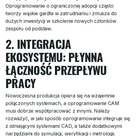
Oprogramowanie o ograniczonej adopcji często
tworzy wąskie gardła w zatrudnianiu i zmusza do
dużych inwestycji w szkolenie nowych członków
zespołu od podstaw.
2. INTEGRACJA
EKOSYSTEMU: PŁYNNA
ŁĄCZNOŚĆ PRZEPŁYWU
PRACY
Nowoczesna produkcja opiera się na wzajemnie
połączonych systemach, a oprogramowanie CAM
musi dobrze współpracować z innymi. Należy
rozważyć, w jaki sposób oprogramowanie integruje się
z istniejącymi systemami CAD, a także dodatkowymi
narzędziami do symulacji, weryfikacji i metrologii.