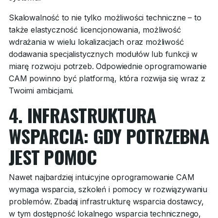
Skalowalność to nie tylko możliwości techniczne – to
także elastyczność licencjonowania, możliwość
wdrażania w wielu lokalizacjach oraz możliwość
dodawania specjalistycznych modułów lub funkcji w
miarę rozwoju potrzeb. Odpowiednie oprogramowanie
CAM powinno być platformą, która rozwija się wraz z
Twoimi ambicjami.
4. INFRASTRUKTURA
WSPARCIA: GDY POTRZEBNA
JEST POMOC
Nawet najbardziej intuicyjne oprogramowanie CAM
wymaga wsparcia, szkoleń i pomocy w rozwiązywaniu
problemów. Zbadaj infrastrukturę wsparcia dostawcy,
w tym dostępność lokalnego wsparcia technicznego,