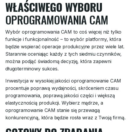
WŁAŚCIWEGO WYBORU
OPROGRAMOWANIA CAM
Wybór oprogramowania CAM to coś więcej niż tylko
funkcje i funkcjonalność – to wybór platformy, która
będzie wspierać operacje produkcyjne przez wiele lat.
Starannie oceniając każdy z tych siedmiu czynników,
można podjąć świadomą decyzję, która zapewni
długoterminowy sukces.
Inwestycja w wysokiej jakości oprogramowanie CAM
procentuje poprawą wydajności, skróceniem czasu
programowania, poprawą jakości części i większą
elastycznością produkcji. Wybierz mądrze, a
oprogramowanie CAM stanie się przewagą
konkurencyjną, która będzie rosła wraz z Twoją firmą.