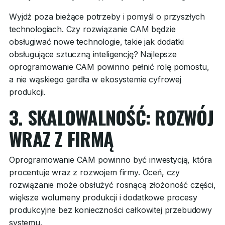
Wyjdź poza bieżące potrzeby i pomyśl o przyszłych
technologiach. Czy rozwiązanie CAM będzie
obsługiwać nowe technologie, takie jak dodatki
obsługujące sztuczną inteligencję? Najlepsze
oprogramowanie CAM powinno pełnić rolę pomostu,
a nie wąskiego gardła w ekosystemie cyfrowej
produkcji.
3. SKALOWALNOŚĆ: ROZWÓJ
WRAZ Z FIRMĄ
Oprogramowanie CAM powinno być inwestycją, która
procentuje wraz z rozwojem firmy. Oceń, czy
rozwiązanie może obsłużyć rosnącą złożoność części,
większe wolumeny produkcji i dodatkowe procesy
produkcyjne bez konieczności całkowitej przebudowy
systemu.