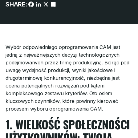
SHARE:
Wybór odpowiedniego oprogramowania CAM jest
jedną z najważniejszych decyzji technologicznych
podejmowanych przez firmę produkcyjną. Biorąc pod
uwagę wydajność produkcji, wyniki jakościowe i
długoterminową konkurencyjność, niezbędna jest
ocena potencjalnych rozwiązań pod kątem
kompleksowego zestawu kryteriów. Oto osiem
kluczowych czynników, które powinny kierować
procesem wyboru oprogramowania CAM.
1. WIELKOŚĆ SPOŁECZNOŚCI
UŻYTKOWNIKÓW: TWOJA