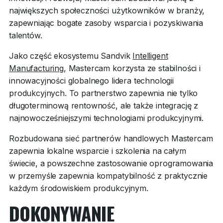
największych społeczności użytkowników w branży,
zapewniając bogate zasoby wsparcia i pozyskiwania
talentów.
Jako część ekosystemu Sandvik
Intelligent
Manufacturing
, Mastercam korzysta ze stabilności i
innowacyjności globalnego lidera technologii
produkcyjnych. To partnerstwo zapewnia nie tylko
długoterminową rentowność, ale także integrację z
najnowocześniejszymi technologiami produkcyjnymi.
Rozbudowana sieć partnerów handlowych Mastercam
zapewnia lokalne wsparcie i szkolenia na całym
świecie, a powszechne zastosowanie oprogramowania
w przemyśle zapewnia kompatybilność z praktycznie
każdym środowiskiem produkcyjnym.
DOKONYWANIE