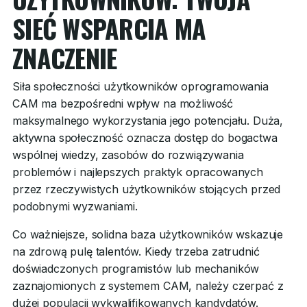
SIEĆ WSPARCIA MA
ZNACZENIE
Siła społeczności użytkowników oprogramowania
CAM ma bezpośredni wpływ na możliwość
maksymalnego wykorzystania jego potencjału. Duża,
aktywna społeczność oznacza dostęp do bogactwa
wspólnej wiedzy, zasobów do rozwiązywania
problemów i najlepszych praktyk opracowanych
przez rzeczywistych użytkowników stojących przed
podobnymi wyzwaniami.
Co ważniejsze, solidna baza użytkowników wskazuje
na zdrową pulę talentów. Kiedy trzeba zatrudnić
doświadczonych programistów lub mechaników
zaznajomionych z systemem CAM, należy czerpać z
dużej populacji wykwalifikowanych kandydatów.