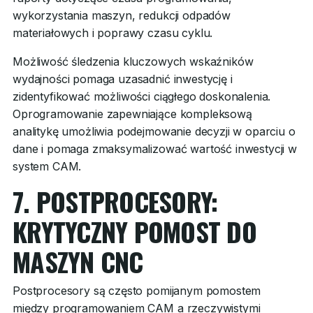
wykorzystania maszyn, redukcji odpadów
materiałowych i poprawy czasu cyklu.
Możliwość śledzenia kluczowych wskaźników
wydajności pomaga uzasadnić inwestycję i
zidentyfikować możliwości ciągłego doskonalenia.
Oprogramowanie zapewniające kompleksową
analitykę umożliwia podejmowanie decyzji w oparciu o
dane i pomaga zmaksymalizować wartość inwestycji w
system CAM.
7. POSTPROCESORY:
KRYTYCZNY POMOST DO
MASZYN CNC
Postprocesory są często pomijanym pomostem
między programowaniem CAM a rzeczywistymi