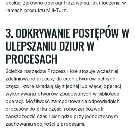
obsługi zarówno operacji frezowania, jak i toczenia w
ramach produktu Mill-Turn.
3. ODKRYWANIE POSTĘPÓW W
ULEPSZANIU DZIUR W
PROCESACH
Ścieżka narzędzia Process Hole stosuje wcześniej
zdefiniowane procesy do cech otworów pełnych
części, które składają się z jednej lub więcej operacji
wykonywania otworów zbudowanych w bibliotece
operacji. Możliwość zaimportowania odpowiednich
procesów do pliku części roboczej pozwoli
zaoszczędzić czas i pieniądze przy jednoczesnym
zachowaniu spójności z procesami.