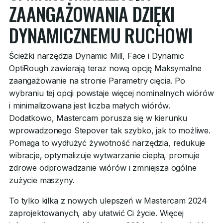
ZAANGAŻOWANIA DZIĘKI
DYNAMICZNEMU RUCHOWI
Ścieżki narzędzia Dynamic Mill, Face i Dynamic
OptiRough zawierają teraz nową opcję Maksymalne
zaangażowanie na stronie Parametry cięcia. Po
wybraniu tej opcji powstaje więcej nominalnych wiórów
i minimalizowana jest liczba małych wiórów.
Dodatkowo, Mastercam porusza się w kierunku
wprowadzonego Stepover tak szybko, jak to możliwe.
Pomaga to wydłużyć żywotność narzędzia, redukuje
wibracje, optymalizuje wytwarzanie ciepła, promuje
zdrowe odprowadzanie wiórów i zmniejsza ogólne
zużycie maszyny.
To tylko kilka z nowych ulepszeń w Mastercam 2024
zaprojektowanych, aby ułatwić Ci życie. Więcej