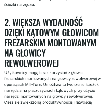
ścieżki narzędzia.
2. WIĘKSZA WYDAJNOŚĆ
DZIĘKI KĄTOWYM GŁOWICOM
FREZARSKIM MONTOWANYM
NA GŁOWICY
REWOLWEROWEJ
Użytkownicy mogą teraz korzystać z głowic
frezarskich montowanych na głowicy rewolwerowej w
operacjach Mill-Turn. Umożliwia to tworzenie ścieżek
narzędzia na płaszczyznach kątowych przy użyciu
narzędzi montowanych na głowicy rewolwerowej.
Ciesz się zwiększoną produktywnością i łatwością