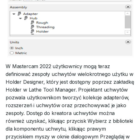
W Mastercam 2022 użytkownicy mogą teraz
definiować zespoły uchwytów wielokrotnego użytku w
Holder Designer, który jest dostępny poprzez zakładkę
Holder w Lathe Tool Manager. Projektant uchwytów
pozwala użytkownikom tworzyć kolekcje adapterów,
rozszerzeń i uchwytów oraz przechowywać je jako
zespoły. Dostęp do kreatora uchwytów można
również uzyskać, klikając przycisk Wybierz z biblioteki
dla komponentu uchwytu, klikając prawym
przyciskiem myszy w oknie dialogowym Przeglądaj w