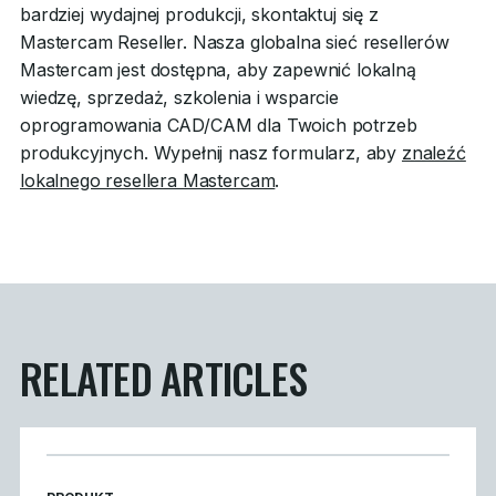
bardziej wydajnej produkcji, skontaktuj się z
Mastercam Reseller. Nasza globalna sieć resellerów
Mastercam jest dostępna, aby zapewnić lokalną
wiedzę, sprzedaż, szkolenia i wsparcie
oprogramowania CAD/CAM dla Twoich potrzeb
produkcyjnych. Wypełnij nasz formularz, aby
znaleźć
lokalnego resellera Mastercam
.
RELATED ARTICLES