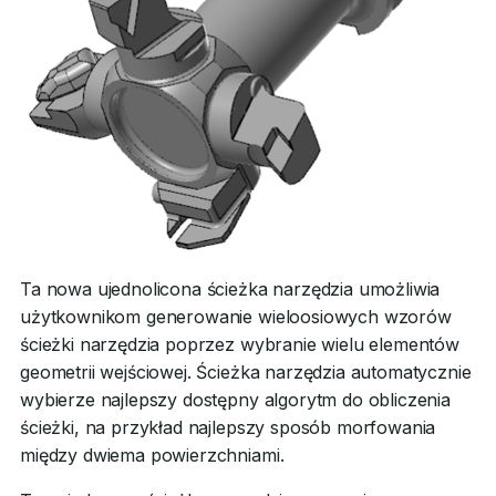
Ta nowa ujednolicona ścieżka narzędzia umożliwia
użytkownikom generowanie wieloosiowych wzorów
ścieżki narzędzia poprzez wybranie wielu elementów
geometrii wejściowej. Ścieżka narzędzia automatycznie
wybierze najlepszy dostępny algorytm do obliczenia
ścieżki, na przykład najlepszy sposób morfowania
między dwiema powierzchniami.