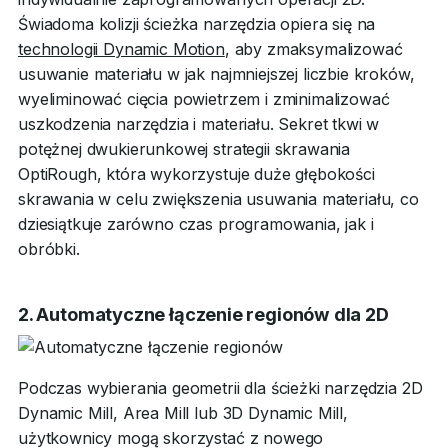
Świadoma kolizji ścieżka narzędzia opiera się na
technologii Dynamic Motion
, aby zmaksymalizować
usuwanie materiału w jak najmniejszej liczbie kroków,
wyeliminować cięcia powietrzem i zminimalizować
uszkodzenia narzędzia i materiału. Sekret tkwi w
potężnej dwukierunkowej strategii skrawania
OptiRough, która wykorzystuje duże głębokości
skrawania w celu zwiększenia usuwania materiału, co
dziesiątkuje zarówno czas programowania, jak i
obróbki.
2. Automatyczne łączenie regionów dla 2D
Podczas wybierania geometrii dla ścieżki narzędzia 2D
Dynamic Mill, Area Mill lub 3D Dynamic Mill,
użytkownicy mogą skorzystać z nowego