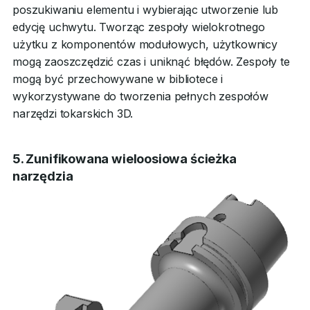
poszukiwaniu elementu i wybierając utworzenie lub
edycję uchwytu. Tworząc zespoły wielokrotnego
użytku z komponentów modułowych, użytkownicy
mogą zaoszczędzić czas i uniknąć błędów. Zespoły te
mogą być przechowywane w bibliotece i
wykorzystywane do tworzenia pełnych zespołów
narzędzi tokarskich 3D.
5. Zunifikowana wieloosiowa ścieżka
narzędzia