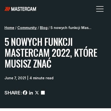
Home
/
Community
/
Blog
/
5 nowych funkcji Mas...
5 NOWYCH FUNKCJI
MASTERCAM 2022, KTÓRE
MUSISZ ZNAĆ
June 7, 2021
| 4 minute read
SHARE: