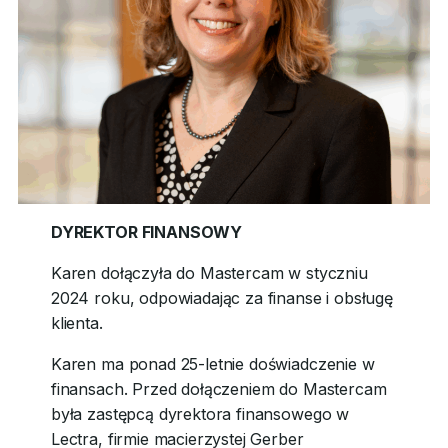
DYREKTOR FINANSOWY
Karen dołączyła do Mastercam w styczniu
2024 roku, odpowiadając za finanse i obsługę
klienta.
Karen ma ponad 25-letnie doświadczenie w
finansach. Przed dołączeniem do Mastercam
była zastępcą dyrektora finansowego w
Lectra, firmie macierzystej Gerber