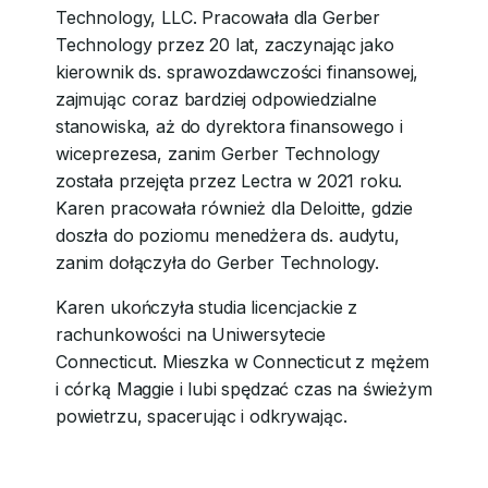
Technology, LLC. Pracowała dla Gerber
Technology przez 20 lat, zaczynając jako
kierownik ds. sprawozdawczości finansowej,
zajmując coraz bardziej odpowiedzialne
stanowiska, aż do dyrektora finansowego i
wiceprezesa, zanim Gerber Technology
została przejęta przez Lectra w 2021 roku.
Karen pracowała również dla Deloitte, gdzie
doszła do poziomu menedżera ds. audytu,
zanim dołączyła do Gerber Technology.
Karen ukończyła studia licencjackie z
rachunkowości na Uniwersytecie
Connecticut. Mieszka w Connecticut z mężem
i córką Maggie i lubi spędzać czas na świeżym
powietrzu, spacerując i odkrywając.