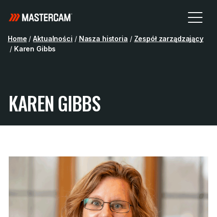
Home
/
Aktualności
/
Nasza historia
/
Zespół zarządzający
/
Karen Gibbs
KAREN GIBBS